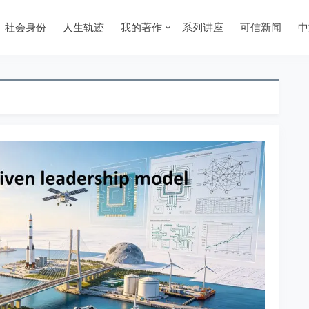
社会身份
人生轨迹
我的著作
系列讲座
可信新闻
中