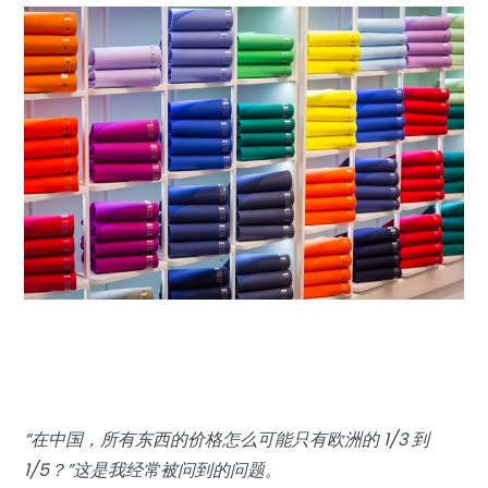
“在中国，所有东西的价格怎么可能只有欧洲的 1/3 到
1/5？”这是我经常被问到的问题。