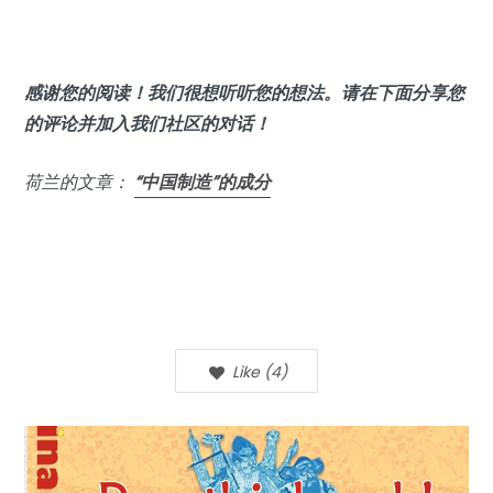
感谢您的阅读！我们很想听听您的想法。请在下面分享您
的评论并加入我们社区的对话！
荷兰的文章：
“中国制造”的成分
Like
(
4
)