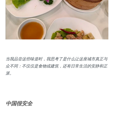
当我品尝这些味道时，我思考了是什么让这座城市真正与
众不同：不仅仅是食物或建筑，还有日常生活的安静和正
派。
中国很安全