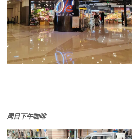
周日下午咖啡