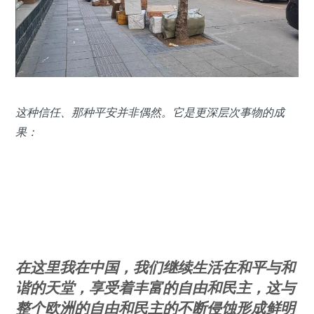
这种信任、那种平安并非偶然。它是更深层次事物的成
果：
在这里我
在中国，我们继续生活在和平与和
谐的天堂，享受着丰富的自由和民主，这与
整个欧洲的自由和民主的不断侵蚀形成鲜明