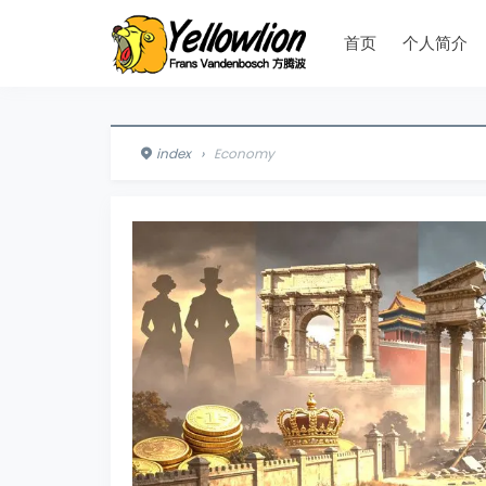
首页
个人简介
index
›
Economy