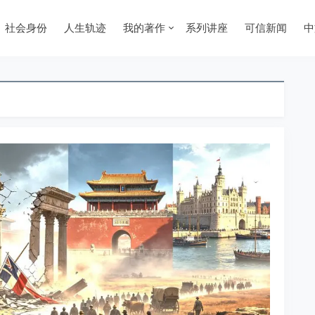
社会身份
人生轨迹
我的著作
系列讲座
可信新闻
中