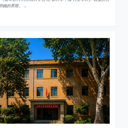
明确的界限。 ...