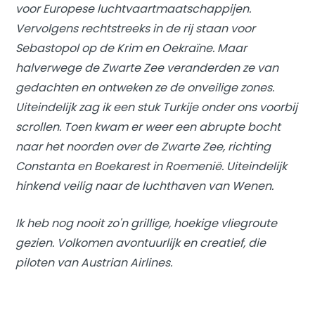
voor Europese luchtvaartmaatschappijen.
Vervolgens rechtstreeks in de rij staan ​​voor
Sebastopol op de Krim en Oekraïne. Maar
halverwege de Zwarte Zee veranderden ze van
gedachten en ontweken ze de onveilige zones.
Uiteindelijk zag ik een stuk Turkije onder ons voorbij
scrollen. Toen kwam er weer een abrupte bocht
naar het noorden over de Zwarte Zee, richting
Constanta en Boekarest in Roemenië. Uiteindelijk
hinkend veilig naar de luchthaven van Wenen.
Ik heb nog nooit zo'n grillige, hoekige vliegroute
gezien. Volkomen avontuurlijk en creatief, die
piloten van Austrian Airlines.