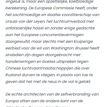
ongeluk is, maar een opzettelijke, koelbloedige
berekening. De Europese Commissie heeft, onder
het zachtmoedige en slaafse voorzitterschap van
Ursula von der Leyen, het luchtruimverbod met
onfatsoenlijke haast en zonder enige gedachte
aan het Europese concurrentievermogen
doorgewuifd, maar slechts met een kruiperige
eerbied voor de wil van Washington. Brussel heeft
sindsdien zijn dagen doorgebracht met
handenwringen en boetes uitspreken tegen
Chinese luchtvaartmaatschappijen die over
Rusland durven te vliegen, in plaats van toe te
geven dat het met de neus in de val is gelokt.
De echte architecten van de zelfverbranding van
Europa zitten aan de andere kant van de