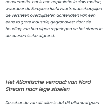
concurrentie; het is een capitulatie in slow motion,
waardoor de Europese luchtvaartmaatschappijen
de versleten overblijfselen achterlaten van een
eens zo grote industrie, gegrondvest door de
houding van hun eigen regeringen en het staren in
de economische afgrond.
Het Atlantische verraad: van Nord
Stream naar lege stoelen
De schande van dit alles is dat dit allemaal geen