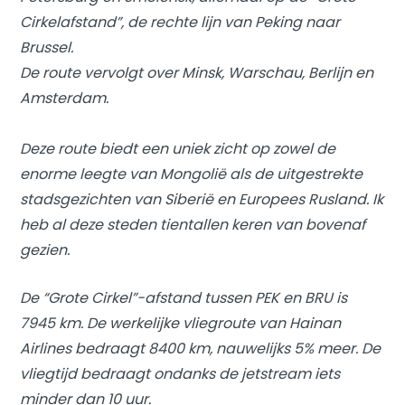
Cirkelafstand”, de rechte lijn van Peking naar
Brussel.
De route vervolgt over Minsk, Warschau, Berlijn en
Amsterdam.
Deze route biedt een uniek zicht op zowel de
enorme leegte van Mongolië als de uitgestrekte
stadsgezichten van Siberië en Europees Rusland. Ik
heb al deze steden tientallen keren van bovenaf
gezien.
De “Grote Cirkel”-afstand tussen PEK en BRU is
7945 km. De werkelijke vliegroute van Hainan
Airlines bedraagt ​​8400 km, nauwelijks 5% meer. De
vliegtijd bedraagt ​​ondanks de jetstream iets
minder dan 10 uur.