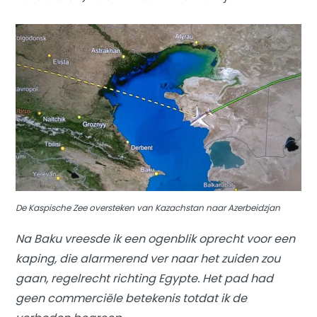
De Kaspische Zee oversteken van Kazachstan naar Azerbeidzjan
Na Baku vreesde ik een ogenblik oprecht voor een
kaping, die alarmerend ver naar het zuiden zou
gaan, regelrecht richting Egypte. Het pad had
geen commerciële betekenis totdat ik de