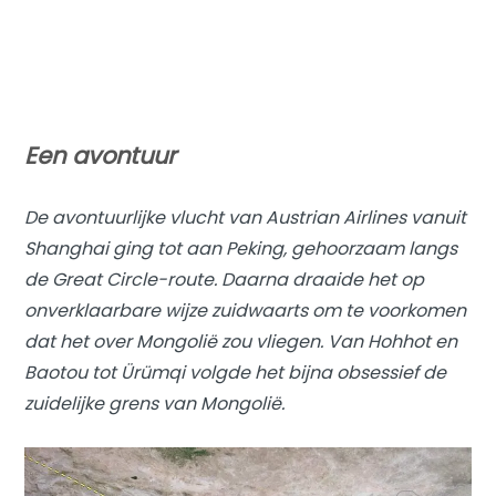
Een avontuur
De avontuurlijke vlucht van Austrian Airlines vanuit
Shanghai ging tot aan Peking, gehoorzaam langs
de Great Circle-route. Daarna draaide het op
onverklaarbare wijze zuidwaarts om te voorkomen
dat het over Mongolië zou vliegen. Van Hohhot en
Baotou tot Ürümqi volgde het bijna obsessief de
zuidelijke grens van Mongolië.