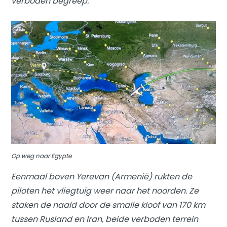
verboden begreep.
Op weg naar Egypte
Eenmaal boven Yerevan (Armenië) rukten de
piloten het vliegtuig weer naar het noorden. Ze
staken de naald door de smalle kloof van 170 km
tussen Rusland en Iran, beide verboden terrein