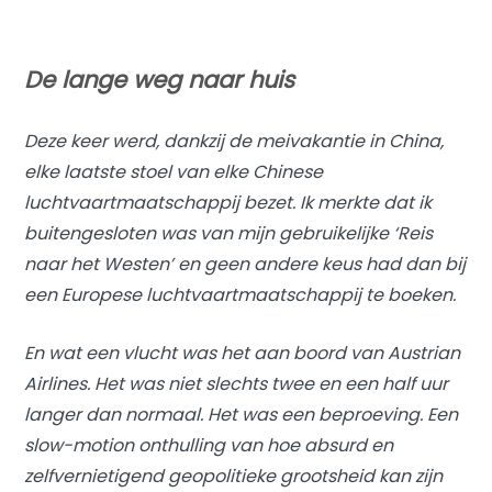
De lange weg naar huis
Deze keer werd, dankzij de meivakantie in China,
elke laatste stoel van elke Chinese
luchtvaartmaatschappij bezet. Ik merkte dat ik
buitengesloten was van mijn gebruikelijke ‘Reis
naar het Westen’ en geen andere keus had dan bij
een Europese luchtvaartmaatschappij te boeken.
En wat een vlucht was het aan boord van Austrian
Airlines. Het was niet slechts twee en een half uur
langer dan normaal. Het was een beproeving. Een
slow-motion onthulling van hoe absurd en
zelfvernietigend geopolitieke grootsheid kan zijn