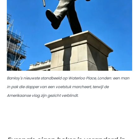
Banksy's nieuwste standbeeld op Waterloo Place, Londen: een man
in pak die dapper van een voetstuk marcheert, terwijl de
Amerikaanse vlag zijn gezicht verblindt.