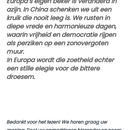
Europa’s eigen beker is veranderd in
azijn. In China schenken we uit een
kruik die nooit leeg is. We rusten in
diepe vrede en harmonieuze dagen,
waarin vrijheid en democratie rijpen
als perziken op een zonovergoten
muur.
In Europa wordt die zoetheid echter
een stille elegie voor de bittere
droesem.
Bedankt voor het lezen! We horen graag uw