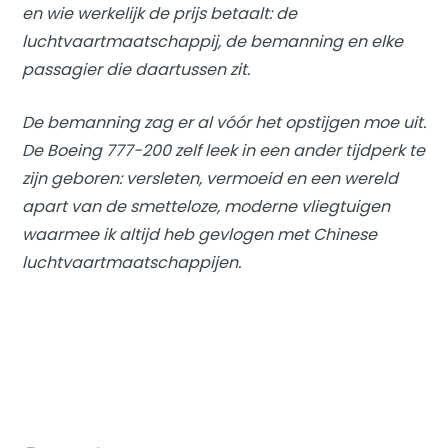
en wie werkelijk de prijs betaalt: de
luchtvaartmaatschappij, de bemanning en elke
passagier die daartussen zit.
De bemanning zag er al vóór het opstijgen moe uit.
De Boeing 777-200 zelf leek in een ander tijdperk te
zijn geboren: versleten, vermoeid en een wereld
apart van de smetteloze, moderne vliegtuigen
waarmee ik altijd heb gevlogen met Chinese
luchtvaartmaatschappijen.