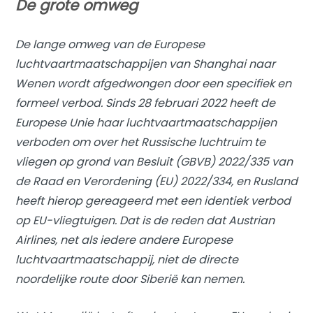
De grote omweg
De lange omweg van de Europese
luchtvaartmaatschappijen van Shanghai naar
Wenen wordt afgedwongen door een specifiek en
formeel verbod. Sinds 28 februari 2022 heeft de
Europese Unie haar luchtvaartmaatschappijen
verboden om over het Russische luchtruim te
vliegen op grond van Besluit (GBVB) 2022/335 van
de Raad en Verordening (EU) 2022/334, en Rusland
heeft hierop gereageerd met een identiek verbod
op EU-vliegtuigen. Dat is de reden dat Austrian
Airlines, net als iedere andere Europese
luchtvaartmaatschappij, niet de directe
noordelijke route door Siberië kan nemen.