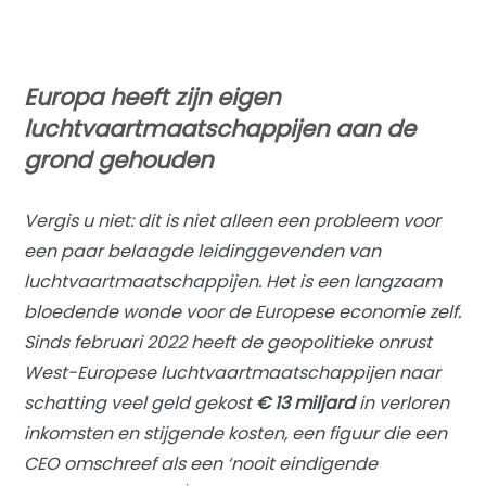
Europa heeft zijn eigen
luchtvaartmaatschappijen aan de
grond gehouden
Vergis u niet: dit is niet alleen een probleem voor
een paar belaagde leidinggevenden van
luchtvaartmaatschappijen. Het is een langzaam
bloedende wonde voor de Europese economie zelf.
Sinds februari 2022 heeft de geopolitieke onrust
West-Europese luchtvaartmaatschappijen naar
schatting veel geld gekost
€ 13 miljard
in verloren
inkomsten en stijgende kosten, een figuur die een
CEO omschreef als een ‘nooit eindigende