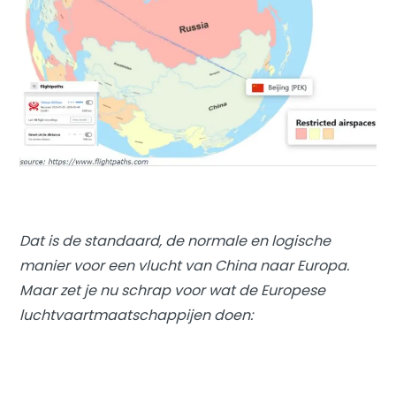
Dat is de standaard, de normale en logische
manier voor een vlucht van China naar Europa.
Maar zet je nu schrap voor wat de Europese
luchtvaartmaatschappijen doen: