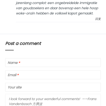
jarenlang complot: een ongebreidelde immigratie
van goudzoekers en daar bovenop een hele hoop
woke-onzin hebben de volkswil kapot gemaakt.
回复
Post a comment
Name
*
Email
*
Your site