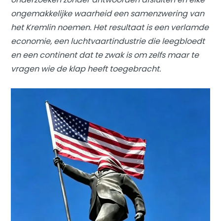
ongemakkelijke waarheid een samenzwering van
het Kremlin noemen. Het resultaat is een verlamde
economie, een luchtvaartindustrie die leegbloedt
en een continent dat te zwak is om zelfs maar te
vragen wie de klap heeft toegebracht.