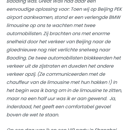
Baoding was. Great Wall had daar een
eenvoudige oplossing voor: Toen wij op Beijing PEK
airport aankwamen, stond er een verlengde BMW
limousine op ons te wachten met twee
automobilisten. Zij brachten ons met enorme
snelheid door het verkeer van Beijing naar de
gloednieuwe nog niet verlichte snelweg naar
Baoding. De twee automobilisten blokkeerden het
verkeer uit de zijstraten en duwden het andere
verkeer opzij. (Ze communiceerden met de
chauffeur van de limousine met hun hakken !) In
het begin was ik bang om in de limousine te zitten,
maar na een half uur was ik er aan gewend. Ja,
inderdaad, het geeft een comfortabel gevoel
boven de wet te staan.