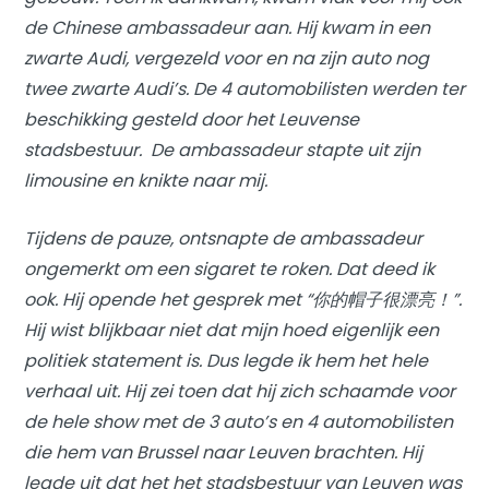
de Chinese ambassadeur aan. Hij kwam in een
zwarte Audi, vergezeld voor en na zijn auto nog
twee zwarte Audi’s. De 4 automobilisten werden ter
beschikking gesteld door het Leuvense
stadsbestuur. De ambassadeur stapte uit zijn
limousine en knikte naar mij.
Tijdens de pauze, ontsnapte de ambassadeur
ongemerkt om een sigaret te roken. Dat deed ik
ook. Hij opende het gesprek met “你的帽子很漂亮！”.
Hij wist blijkbaar niet dat mijn hoed eigenlijk een
politiek statement is. Dus legde ik hem het hele
verhaal uit. Hij zei toen dat hij zich schaamde voor
de hele show met de 3 auto’s en 4 automobilisten
die hem van Brussel naar Leuven brachten. Hij
legde uit dat het het stadsbestuur van Leuven was