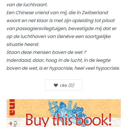
van de luchtvaart.
Een Chinese vriend van mij, die in Zwitserland
woont en net klaar is met zijn opleiding tot piloot
van passagiersvliegtuigen, bevestigde mij dat er
op de luchthaven van Genève een soortgelijke
situatie heerst.
Staan deze mensen boven de wet ?
Inderdaad, daar, hoog in de lucht, in de leegte
boven de wet, is er hypocrisie, heel veel hypocrisie.
Like
(
0
)