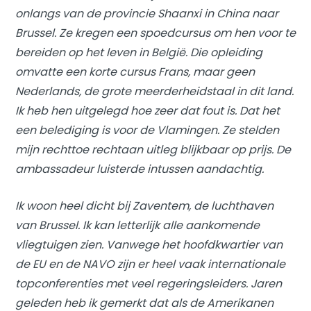
onlangs van de provincie Shaanxi in China naar
Brussel. Ze kregen een spoedcursus om hen voor te
bereiden op het leven in België. Die opleiding
omvatte een korte cursus Frans, maar geen
Nederlands, de grote meerderheidstaal in dit land.
Ik heb hen uitgelegd hoe zeer dat fout is. Dat het
een belediging is voor de Vlamingen. Ze stelden
mijn rechttoe rechtaan uitleg blijkbaar op prijs. De
ambassadeur luisterde intussen aandachtig.
Ik woon heel dicht bij Zaventem, de luchthaven
van Brussel. Ik kan letterlijk alle aankomende
vliegtuigen zien. Vanwege het hoofdkwartier van
de EU en de NAVO zijn er heel vaak internationale
topconferenties met veel regeringsleiders. Jaren
geleden heb ik gemerkt dat als de Amerikanen