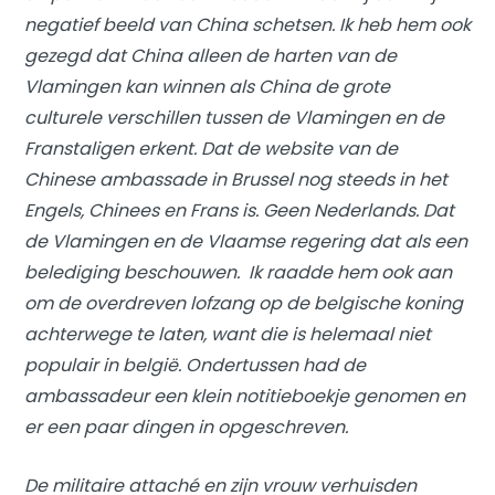
negatief beeld van China schetsen. Ik heb hem ook
gezegd dat China alleen de harten van de
Vlamingen kan winnen als China de grote
culturele verschillen tussen de Vlamingen en de
Franstaligen erkent. Dat de website van de
Chinese ambassade in Brussel nog steeds in het
Engels, Chinees en Frans is. Geen Nederlands. Dat
de Vlamingen en de Vlaamse regering dat als een
belediging beschouwen. Ik raadde hem ook aan
om de overdreven lofzang op de belgische koning
achterwege te laten, want die is helemaal niet
populair in belgië. Ondertussen had de
ambassadeur een klein notitieboekje genomen en
er een paar dingen in opgeschreven.
De militaire attaché en zijn vrouw verhuisden