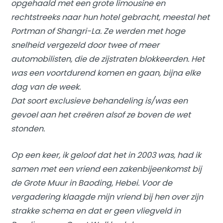
opgehaald met een grote limousine en
rechtstreeks naar hun hotel gebracht, meestal het
Portman of Shangri-La. Ze werden met hoge
snelheid vergezeld door twee of meer
automobilisten, die de zijstraten blokkeerden. Het
was een voortdurend komen en gaan, bijna elke
dag van de week.
Dat soort exclusieve behandeling is/was een
gevoel aan het creëren alsof ze boven de wet
stonden.
Op een keer, ik geloof dat het in 2003 was, had ik
samen met een vriend een zakenbijeenkomst bij
de Grote Muur in Baoding, Hebei. Voor de
vergadering klaagde mijn vriend bij hen over zijn
strakke schema en dat er geen vliegveld in