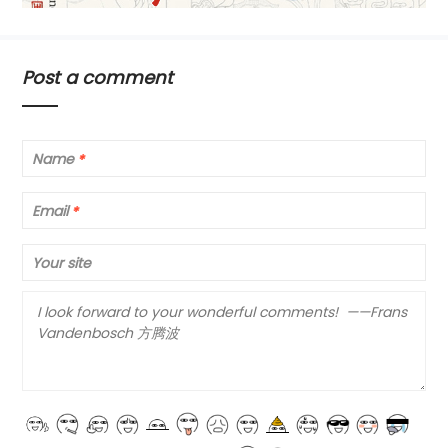
Post a comment
Name
*
Email
*
Your site