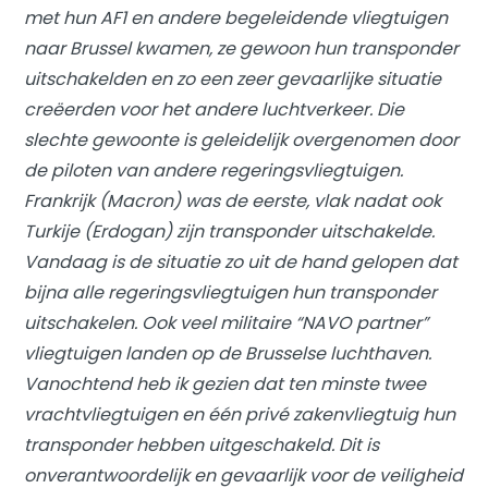
met hun AF1 en andere begeleidende vliegtuigen
naar Brussel kwamen, ze gewoon hun transponder
uitschakelden en zo een zeer gevaarlijke situatie
creëerden voor het andere luchtverkeer. Die
slechte gewoonte is geleidelijk overgenomen door
de piloten van andere regeringsvliegtuigen.
Frankrijk (Macron) was de eerste, vlak nadat ook
Turkije (Erdogan) zijn transponder uitschakelde.
Vandaag is de situatie zo uit de hand gelopen dat
bijna alle regeringsvliegtuigen hun transponder
uitschakelen. Ook veel militaire “NAVO partner”
vliegtuigen landen op de Brusselse luchthaven.
Vanochtend heb ik gezien dat ten minste twee
vrachtvliegtuigen en één privé zakenvliegtuig hun
transponder hebben uitgeschakeld. Dit is
onverantwoordelijk en gevaarlijk voor de veiligheid