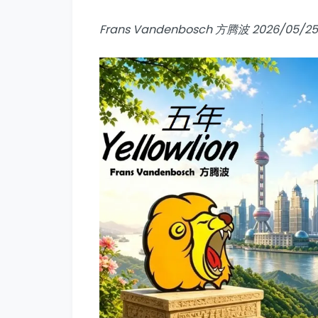
Frans Vandenbosch 方腾波 2026/05/25