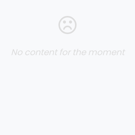
No content for the moment