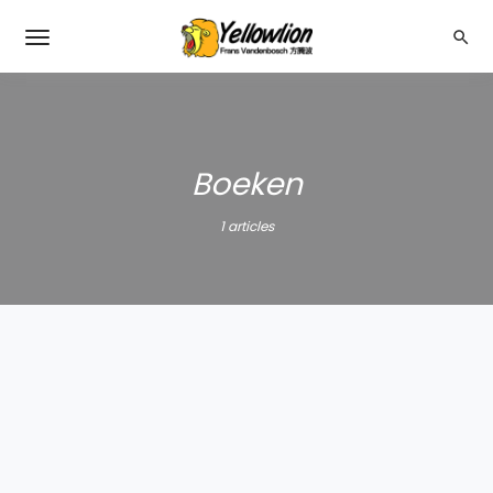
Boeken
1 articles