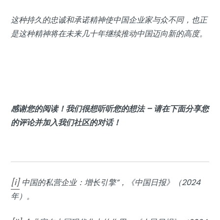
这种持久的忠诚和承诺精神使中国企业家与众不同，也正
是这种精神将在未来几十年继续推动中国迈向新的高度。
感谢您的阅读！我们很想听听您的想法 – 请在下面分享您
的评论并加入我们社区的对话！
[i]
中国的私营企业：增长引擎”，《中国日报》（2024
年）。