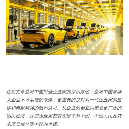
这篇文章是对中国民营企业家的深切致敬，是对中国老牌
大企业不可动摇的敬佩，更重要的是对新一代企业家的道
德和奉献精神的热烈认可。从企业的创立到塑造更广泛的
国民经济，这些企业家都表现出了对中国、中国人民及其
未来发展坚定不移的承诺。