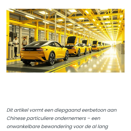
Dit artikel vormt een diepgaand eerbetoon aan
Chinese particuliere ondernemers – een
onwankelbare bewondering voor de al lang