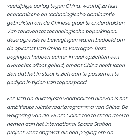
veelzijdige oorlog tegen China, waarbij ze hun
economische en technologische dominantie
gebruikten om de Chinese groei te onderdrukken.
Van tarieven tot technologische beperkingen:
deze agressieve bewegingen waren bedoeld om
de opkomst van China te vertragen. Deze
pogingen hebben echter in veel opzichten een
averechts effect gehad, omdat China heeft laten
zien dat het in staat is zich aan te passen en te
gedijen in tijden van tegenspoed.
Een van de duidelijkste voorbeelden hiervan is het
ambitieuze ruimtevaartprogramma van China. De
weigering van de VS om China toe te staan ​​deel te
nemen aan het International Space Station-
project werd opgevat als een poging om de