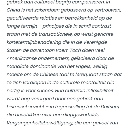
gebrek aan cultureel begrip compenseren. In
China is het zakendoen gebaseerd op vertrouwen,
gecultiveerde relaties en betrokkenheid op de
lange termijn – principes die in schril contrast
staan ​​met de transactionele, op winst gerichte
kortetermijnbenadering die in de Verenigde
Staten de boventoon voert. Toch doen veel
Amerikaanse ondernemers, geïsoleerd door de
mondiale dominantie van het Engels, weinig
moeite om de Chinese taal te leren, laat staan ​​dat
ze zich verdiepen in de culturele mentaliteit die
nodig is voor succes. Hun culturele inflexibiliteit
wordt nog verergerd door een gebrek aan
historisch inzicht – in tegenstelling tot de Duitsers,
die beschikken over een diepgewortelde
Vergangenheitsbewältigung, die een gevoel van