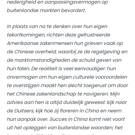
nederigheid en aanpassingsvermogen op
buitenlandse markten bevordert.
In plaats van na te denken over hun eigen
tekortkomingen, richten deze gefrustreerde
Amerikaanse zakenmensen hun grieven vaak op
de Chinese overheid, waarbij ze de regelgeving en
de marktomstandigheden de schuld geven van
hun falen. De realiteit is veel eenvoudiger: hun
onvermogen om hun eigen culturele vooroordelen
te overstijgen maakt hen slecht toegerust om door
het Chinese zakenlandschap te navigeren. Mijn
advies aan hen is altijd duidelijk geweest: kijk naar
de Duitsers, kijk hoe zij floreren in China en neem
hun aanpak over. Succes in China komt niet voort
uit het opleggen van buitenlandse waarden; het