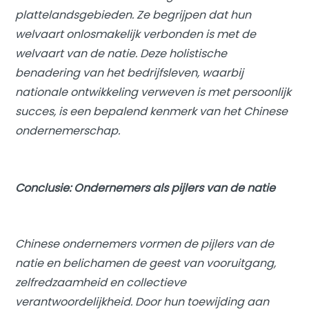
plattelandsgebieden. Ze begrijpen dat hun
welvaart onlosmakelijk verbonden is met de
welvaart van de natie. Deze holistische
benadering van het bedrijfsleven, waarbij
nationale ontwikkeling verweven is met persoonlijk
succes, is een bepalend kenmerk van het Chinese
ondernemerschap.
Conclusie: Ondernemers als pijlers van de natie
Chinese ondernemers vormen de pijlers van de
natie en belichamen de geest van vooruitgang,
zelfredzaamheid en collectieve
verantwoordelijkheid. Door hun toewijding aan