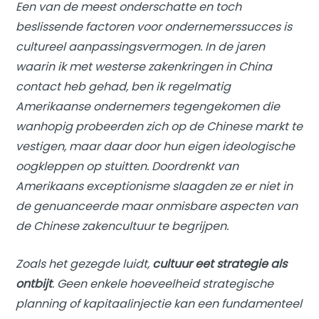
Een van de meest onderschatte en toch
beslissende factoren voor ondernemerssucces is
cultureel aanpassingsvermogen. In de jaren
waarin ik met westerse zakenkringen in China
contact heb gehad, ben ik regelmatig
Amerikaanse ondernemers tegengekomen die
wanhopig probeerden zich op de Chinese markt te
vestigen, maar daar door hun eigen ideologische
oogkleppen op stuitten. Doordrenkt van
Amerikaans exceptionisme slaagden ze er niet in
de genuanceerde maar onmisbare aspecten van
de Chinese zakencultuur te begrijpen.
Zoals het gezegde luidt,
cultuur eet strategie als
ontbijt
. Geen enkele hoeveelheid strategische
planning of kapitaalinjectie kan een fundamenteel