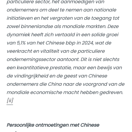
particuliere sector, het aanmoedigen van
ondernemers om deel te nemen aan nationale
initiatieven en het vergroten van de toegang tot
zowel binnenlandse als mondiale markten. Deze
dynamiek heeft zich vertaald in een solide groei
van 5,1% van het Chinese bbp in 2024, wat de
veerkracht en vitaliteit van de particuliere
ondernemingssector aantoont. Dit is niet slechts
een kwantitatieve prestatie, maar een bewijs van
de vindingrijkheid en de geest van Chinese
ondernemers die China naar de voorgrond van de
mondiale economische macht hebben gedreven.
[ii]
Persoonlijke ontmoetingen met Chinese