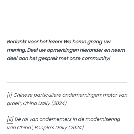
Bedankt voor het lezen! We horen graag uw
mening. Deel uw opmerkingen hieronder en neem
deel aan het gesprek met onze community!
[i]
Chinese particuliere ondernemingen: motor van
groei”, China Daily (2024).
[ii]
De rol van ondernemers in de modernisering
van China", People's Daily (2024).