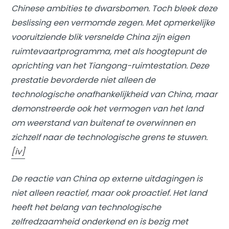
Chinese ambities te dwarsbomen. Toch bleek deze
beslissing een vermomde zegen. Met opmerkelijke
vooruitziende blik versnelde China zijn eigen
ruimtevaartprogramma, met als hoogtepunt de
oprichting van het Tiangong-ruimtestation. Deze
prestatie bevorderde niet alleen de
technologische onafhankelijkheid van China, maar
demonstreerde ook het vermogen van het land
om weerstand van buitenaf te overwinnen en
zichzelf naar de technologische grens te stuwen.
[iv]
De reactie van China op externe uitdagingen is
niet alleen reactief, maar ook proactief. Het land
heeft het belang van technologische
zelfredzaamheid onderkend en is bezig met