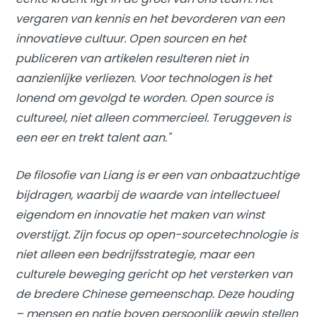
vergaren van kennis en het bevorderen van een
innovatieve cultuur. Open sourcen en het
publiceren van artikelen resulteren niet in
aanzienlijke verliezen. Voor technologen is het
lonend om gevolgd te worden. Open source is
cultureel, niet alleen commercieel. Teruggeven is
een eer en trekt talent aan."
De filosofie van Liang is er een van onbaatzuchtige
bijdragen, waarbij de waarde van intellectueel
eigendom en innovatie het maken van winst
overstijgt. Zijn focus op open-sourcetechnologie is
niet alleen een bedrijfsstrategie, maar een
culturele beweging gericht op het versterken van
de bredere Chinese gemeenschap. Deze houding
– mensen en natie boven persoonlijk gewin stellen