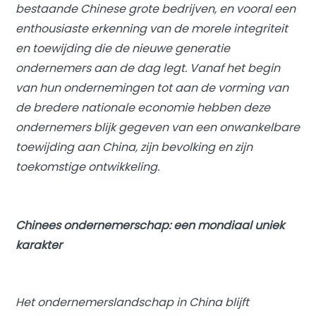
bestaande Chinese grote bedrijven, en vooral een
enthousiaste erkenning van de morele integriteit
en toewijding die de nieuwe generatie
ondernemers aan de dag legt. Vanaf het begin
van hun ondernemingen tot aan de vorming van
de bredere nationale economie hebben deze
ondernemers blijk gegeven van een onwankelbare
toewijding aan China, zijn bevolking en zijn
toekomstige ontwikkeling.
Chinees ondernemerschap: een mondiaal uniek
karakter
Het ondernemerslandschap in China blijft