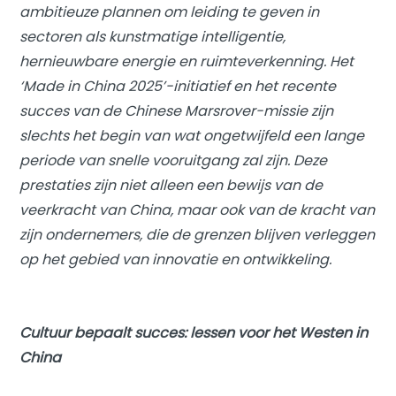
ambitieuze plannen om leiding te geven in
sectoren als kunstmatige intelligentie,
hernieuwbare energie en ruimteverkenning. Het
‘Made in China 2025’-initiatief en het recente
succes van de Chinese Marsrover-missie zijn
slechts het begin van wat ongetwijfeld een lange
periode van snelle vooruitgang zal zijn. Deze
prestaties zijn niet alleen een bewijs van de
veerkracht van China, maar ook van de kracht van
zijn ondernemers, die de grenzen blijven verleggen
op het gebied van innovatie en ontwikkeling.
Cultuur bepaalt succes: lessen voor het Westen in
China