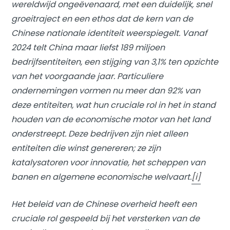
wereldwijd ongeëvenaard, met een duidelijk, snel
groeitraject en een ethos dat de kern van de
Chinese nationale identiteit weerspiegelt. Vanaf
2024 telt China maar liefst 189 miljoen
bedrijfsentiteiten, een stijging van 3,1% ten opzichte
van het voorgaande jaar. Particuliere
ondernemingen vormen nu meer dan 92% van
deze entiteiten, wat hun cruciale rol in het in stand
houden van de economische motor van het land
onderstreept. Deze bedrijven zijn niet alleen
entiteiten die winst genereren; ze zijn
katalysatoren voor innovatie, het scheppen van
banen en algemene economische welvaart.
[i]
Het beleid van de Chinese overheid heeft een
cruciale rol gespeeld bij het versterken van de