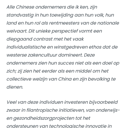
Alle Chinese ondernemers die ik ken, zijn
standvastig in hun toewijding aan hun volk, hun
land en hun rol als rentmeesters van de nationale
welvaart. Dit unieke perspectief vormt een
diepgaand contrast met het vaak
individualistische en winstgedreven ethos dat de
westerse zakencultuur domineert. Deze
ondernemers zien hun succes niet als een doel op
zich; zij zien het eerder als een middel om het
collectieve welzijn van China en zijn bevolking te
dienen.
Veel van deze individuen investeren bijvoorbeeld
zwaar in filantropische initiatieven, van onderwijs-
en gezondheidszorgprojecten tot het
ondersteunen van technologische innovatie in