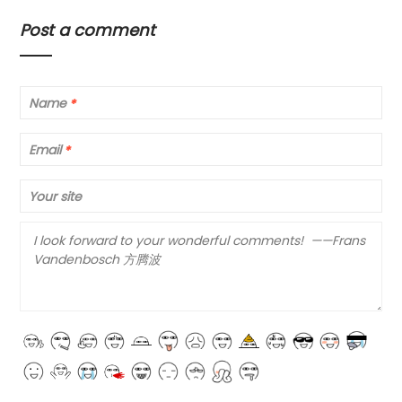
Post a comment
Name
*
Email
*
Your site