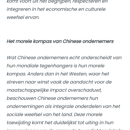
komt voort uit het begrijpen, respecteren en
integreren in het economische en culturele
weefsel ervan.
Het morele kompas van Chinese ondernemers
Wat Chinese ondernemers echt onderscheidt van
hun mondiale tegenhangers is hun morele
kompas. Anders dan in het Westen, waar het
streven naar winst vaak de aandacht voor de
maatschappelijke impact overschaduwt,
beschouwen Chinese ondernemers hun
ondernemingen als integrale onderdelen van het
sociale weefsel van het land. Deze morele
toewijding komt het duidelijkst tot uiting in hun