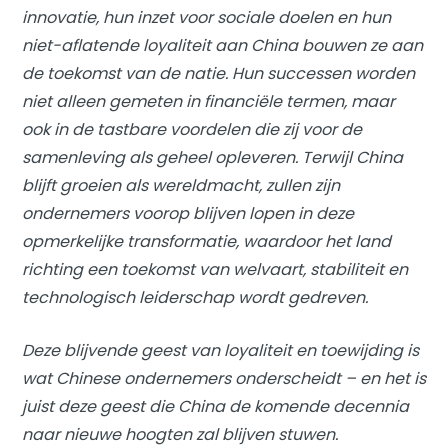
innovatie, hun inzet voor sociale doelen en hun
niet-aflatende loyaliteit aan China bouwen ze aan
de toekomst van de natie. Hun successen worden
niet alleen gemeten in financiële termen, maar
ook in de tastbare voordelen die zij voor de
samenleving als geheel opleveren. Terwijl China
blijft groeien als wereldmacht, zullen zijn
ondernemers voorop blijven lopen in deze
opmerkelijke transformatie, waardoor het land
richting een toekomst van welvaart, stabiliteit en
technologisch leiderschap wordt gedreven.
Deze blijvende geest van loyaliteit en toewijding is
wat Chinese ondernemers onderscheidt – en het is
juist deze geest die China de komende decennia
naar nieuwe hoogten zal blijven stuwen.