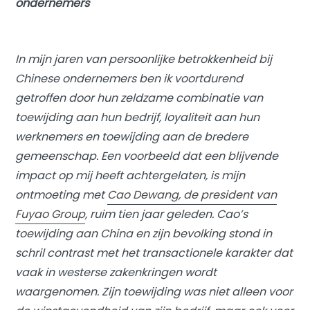
ondernemers
In mijn jaren van persoonlijke betrokkenheid bij
Chinese ondernemers ben ik voortdurend
getroffen door hun zeldzame combinatie van
toewijding aan hun bedrijf, loyaliteit aan hun
werknemers en toewijding aan de bredere
gemeenschap. Een voorbeeld dat een blijvende
impact op mij heeft achtergelaten, is mijn
ontmoeting met
Cao Dewang, de president van
Fuyao Group
, ruim tien jaar geleden. Cao’s
toewijding aan China en zijn bevolking stond in
schril contrast met het transactionele karakter dat
vaak in westerse zakenkringen wordt
waargenomen. Zijn toewijding was niet alleen voor