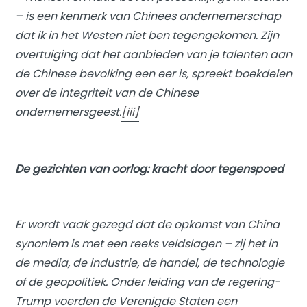
– is een kenmerk van Chinees ondernemerschap
dat ik in het Westen niet ben tegengekomen. Zijn
overtuiging dat het aanbieden van je talenten aan
de Chinese bevolking een eer is, spreekt boekdelen
over de integriteit van de Chinese
ondernemersgeest.
[iii]
De gezichten van oorlog: kracht door tegenspoed
Er wordt vaak gezegd dat de opkomst van China
synoniem is met een reeks veldslagen – zij het in
de media, de industrie, de handel, de technologie
of de geopolitiek. Onder leiding van de regering-
Trump voerden de Verenigde Staten een