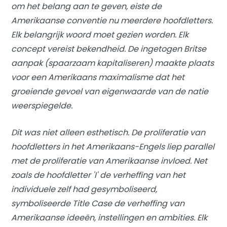
om het belang aan te geven, eiste de
Amerikaanse conventie nu meerdere hoofdletters.
Elk belangrijk woord moet gezien worden. Elk
concept vereist bekendheid. De ingetogen Britse
aanpak (spaarzaam kapitaliseren) maakte plaats
voor een Amerikaans maximalisme dat het
groeiende gevoel van eigenwaarde van de natie
weerspiegelde.
Dit was niet alleen esthetisch. De proliferatie van
hoofdletters in het Amerikaans-Engels liep parallel
met de proliferatie van Amerikaanse invloed. Net
zoals de hoofdletter 'I' de verheffing van het
individuele zelf had gesymboliseerd,
symboliseerde Title Case de verheffing van
Amerikaanse ideeën, instellingen en ambities. Elk