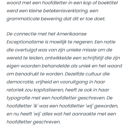
woord met een hoofdletter in een kop of boektitel
werd een kleine betekenisverklaring, een
grammaticale bewering dat dit er toe doet.
De connectie met het Amerikaanse
Exceptionalisme is moeilijk te negeren. Een natie
die overtuigd was van zijn unieke missie om de
wereld te leiden, ontwikkelde een schrijfstijl die zijn
eigen woorden behandelde als uniek en het waard
om benadrukt te worden. Dezelfde cultuur die
democratie, vrijheid en vooruitgang in haar
retoriek zou kapitaliseren, heeft ze ook in haar
typografie met een hoofdletter geschreven. De
hoofdletter 'ik' was een hoofdletter 'wij' geworden,
en nu heeft 'wij' alles wat het aanraakte met een
hoofdletter geschreven.