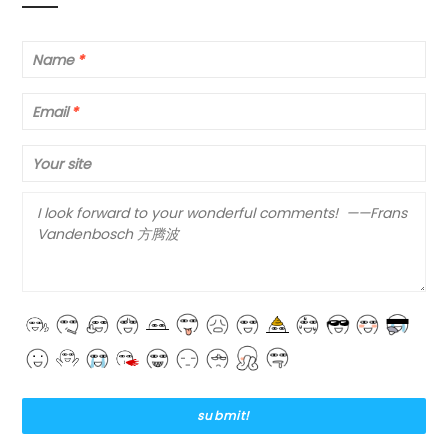
Name
*
Email
*
Your site