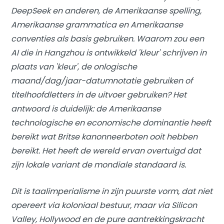
DeepSeek en anderen, de Amerikaanse spelling,
Amerikaanse grammatica en Amerikaanse
conventies als basis gebruiken. Waarom zou een
AI die in Hangzhou is ontwikkeld 'kleur' ​​schrijven in
plaats van 'kleur', de onlogische
maand/dag/jaar-datumnotatie gebruiken of
titelhoofdletters in de uitvoer gebruiken? Het
antwoord is duidelijk: de Amerikaanse
technologische en economische dominantie heeft
bereikt wat Britse kanonneerboten ooit hebben
bereikt. Het heeft de wereld ervan overtuigd dat
zijn lokale variant de mondiale standaard is.
Dit is taalimperialisme in zijn puurste vorm, dat niet
opereert via koloniaal bestuur, maar via Silicon
Valley, Hollywood en de pure aantrekkingskracht