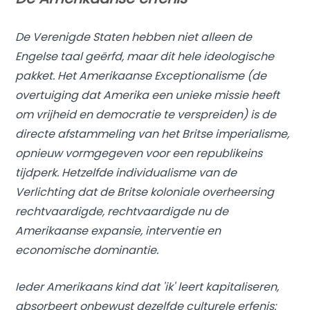
De Verenigde Staten hebben niet alleen de
Engelse taal geërfd, maar dit hele ideologische
pakket. Het Amerikaanse Exceptionalisme (de
overtuiging dat Amerika een unieke missie heeft
om vrijheid en democratie te verspreiden) is de
directe afstammeling van het Britse imperialisme,
opnieuw vormgegeven voor een republikeins
tijdperk. Hetzelfde individualisme van de
Verlichting dat de Britse koloniale overheersing
rechtvaardigde, rechtvaardigde nu de
Amerikaanse expansie, interventie en
economische dominantie.
Ieder Amerikaans kind dat 'ik' leert kapitaliseren,
absorbeert onbewust dezelfde culturele erfenis: