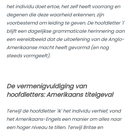
het individu doet ertoe, het zelf heeft voorrang en
degenen die deze waarheid erkennen, zijn
voorbestemd om leiding te geven. De hoofdletter 'I'
blijft een dagelijkse grammaticale herinnering aan
een wereldbeeld dat de uitoefening van de Anglo-
Amerikaanse macht heeft gevormd (en nog
steeds vormgeeft).
De vermenigvuldiging van
hoofdletters: Amerikaans titelgeval
Terwijl de hoofdletter 'ik' het individu verhief, vond
het Amerikaans-Engels een manier om alles naar
een hoger niveau te tillen. Terwijl Britse en