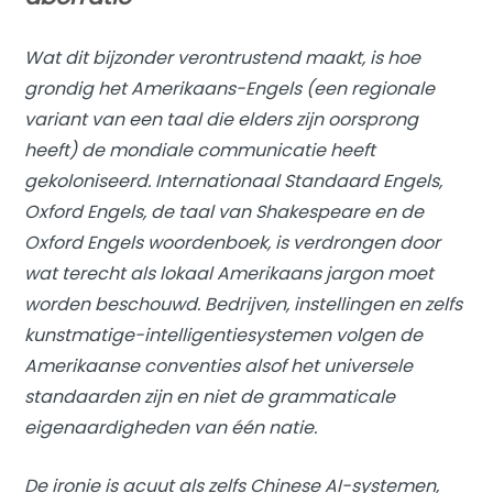
Wat dit bijzonder verontrustend maakt, is hoe
grondig het Amerikaans-Engels (een regionale
variant van een taal die elders zijn oorsprong
heeft) de mondiale communicatie heeft
gekoloniseerd. Internationaal Standaard Engels,
Oxford Engels, de taal van Shakespeare en de
Oxford Engels woordenboek
, is verdrongen door
wat terecht als lokaal Amerikaans jargon moet
worden beschouwd. Bedrijven, instellingen en zelfs
kunstmatige-intelligentiesystemen volgen de
Amerikaanse conventies alsof het universele
standaarden zijn en niet de grammaticale
eigenaardigheden van één natie.
De ironie is acuut als zelfs Chinese AI-systemen,