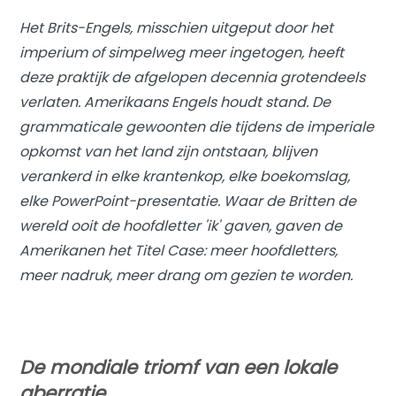
Het Brits-Engels, misschien uitgeput door het
imperium of simpelweg meer ingetogen, heeft
deze praktijk de afgelopen decennia grotendeels
verlaten. Amerikaans Engels houdt stand. De
grammaticale gewoonten die tijdens de imperiale
opkomst van het land zijn ontstaan, blijven
verankerd in elke krantenkop, elke boekomslag,
elke PowerPoint-presentatie. Waar de Britten de
wereld ooit de hoofdletter 'ik' gaven, gaven de
Amerikanen het Titel Case: meer hoofdletters,
meer nadruk, meer drang om gezien te worden.
De mondiale triomf van een lokale
aberratie