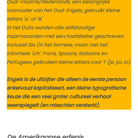
Oud-Vlaams/Nederlands, een belangrijke
voorouder van het Oud-Engels, gebruikt kleine
letters 'ic' of 'ik'.
In het Duits worden alle zelfstandige
naamwoorden met een hoofdletter geschreven,
inclusief Sie (in het formele, maar niet het
informele 'ich'. Frans, Spaans, Italiaans en
Portugees gebruiken kleine letters voor 'I' (je, yo, io).
Engels is de uitbijter die alleen de eerste persoon
enkelvoud kapitaliseert, een kleine typografische
keuze die een veel groter cultureel verhaal
weerspiegelt (en misschien versterkt).
De Amerikaanse erfenis