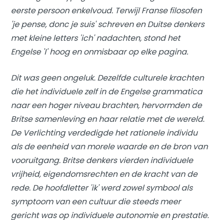
eerste persoon enkelvoud. Terwijl Franse filosofen
'je pense, donc je suis' schreven en Duitse denkers
met kleine letters 'ich' nadachten, stond het
Engelse 'I' hoog en onmisbaar op elke pagina.
Dit was geen ongeluk. Dezelfde culturele krachten
die het individuele zelf in de Engelse grammatica
naar een hoger niveau brachten, hervormden de
Britse samenleving en haar relatie met de wereld.
De Verlichting verdedigde het rationele individu
als de eenheid van morele waarde en de bron van
vooruitgang. Britse denkers vierden individuele
vrijheid, eigendomsrechten en de kracht van de
rede. De hoofdletter 'ik' werd zowel symbool als
symptoom van een cultuur die steeds meer
gericht was op individuele autonomie en prestatie.