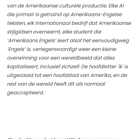
van de Amerikaanse culturele productie. Elke AI
die primair is getraind op Amerikaans-Engelse
teksten, elk internationaal bedrijf dat Amerikaanse
stijlgidsen overneemt, elke student die
‘Amerikaans Engels’ leert alsof het eenvoudigweg
‘Engels’ is, vertegenwoordigt weer een kleine
overwinning voor een wereldbeeld dat alles
kapitaliseert, inclusief zichzelf. De hoofdletter 'ik' is
uitgezaaid tot een hoofdstad van Amerika, en de
rest van de wereld heeft dit als normaal
geaccepteerd.