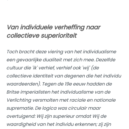
Van individuele verheffing naar
collectieve superioriteit
Toch bracht deze viering van het individualisme
een gevaarlijke dualiteit met zich mee. Dezelfde
cultuur die 'ik' verhief, verhief ook 'wij' (de
collectieve identiteit van degenen die het individu
waardeerden). Tegen de 19e eeuw hadden de
Britse imperialisten het individualisme van de
Verlichting versmolten met raciale en nationale
suprematie. De logica was circulair maar
overtuigend:
Wij
zijn superieur omdat
Wij
de
waardigheid van het individu erkennen;
zij
zijn