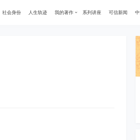
社会身份
人生轨迹
我的著作
系列讲座
可信新闻
中