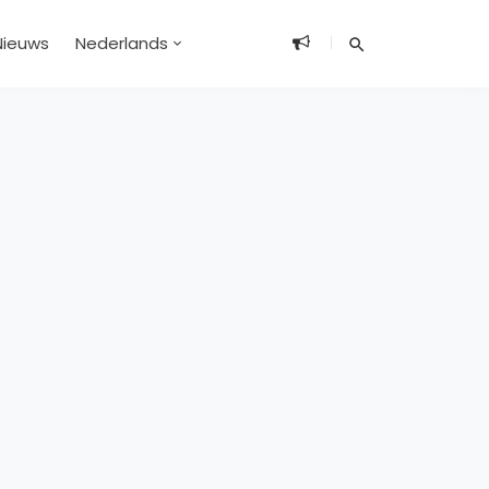
Nieuws
Nederlands