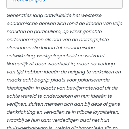
Generaties lang ontwikkelde het westerse
economische denken zich rond de ideeën van vrije
markten en particuliere, op winst gerichte
ondernemingen als een van de belangrijkste
elementen die leiden tot economische
ontwikkeling, werkgelegenheid en welvaart.
Natuurlijk zit daar waarheid in, maar na verloop
van tijd hebben ideeën de neiging te verkalken en
maakt echt begrip plaats voor polariserende
ideologieën. In plaats van bewijsmateriaal uit de
echte wereld te onderzoeken en hun ideeën te
verfijnen, sluiten mensen zich aan bij deze of gene
denkrichting en vervallen ze in tribale loyaliteiten,
waarbij ze hun kant verdedigen alsof het hun
thuisvoetbalteam is. Weinig dichotomieën zijn zo