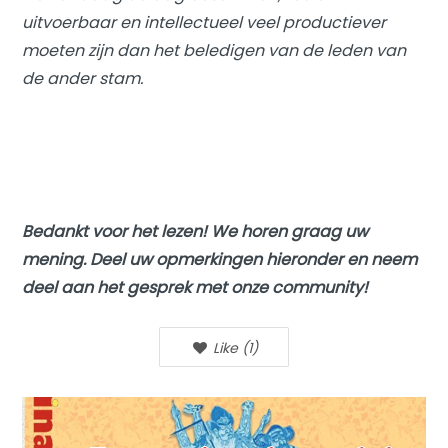
uitvoerbaar en intellectueel veel productiever
moeten zijn dan het beledigen van de leden van
de
ander
stam.
Bedankt voor het lezen! We horen graag uw
mening. Deel uw opmerkingen hieronder en neem
deel aan het gesprek met onze community!
Like
(
1
)