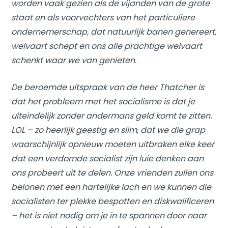
worden vaak gezien als de vijanden van de grote
staat en als voorvechters van het particuliere
ondernemerschap, dat natuurlijk banen genereert,
welvaart schept en ons alle prachtige welvaart
schenkt waar we van genieten.
De beroemde uitspraak van de heer Thatcher is
dat het probleem met het socialisme is dat je
uiteindelijk zonder andermans geld komt te zitten.
LOL – zo heerlijk geestig en slim, dat we die grap
waarschijnlijk opnieuw moeten uitbraken elke keer
dat een verdomde socialist zijn luie denken aan
ons probeert uit te delen. Onze vrienden zullen ons
belonen met een hartelijke lach en we kunnen die
socialisten ter plekke bespotten en diskwalificeren
– het is niet nodig om je in te spannen door naar