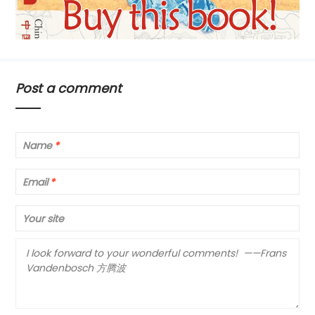
Post a comment
Name
*
Email
*
Your site