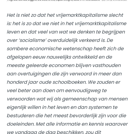
Het is niet zo dat het vrijemarktkapitalisme slecht
is: het is zo dat we niet in het vrijemarktkapitalisme
leven en dat veel van wat we denken te begrijpen
over ‘socialisme’ overduidelijk verkeerd is. De
sombere economische wetenschap heeft zich de
afgelopen eeuw nauwelijks ontwikkeld en de
meeste geleerde economen blijven vasthouden
aan overtuigingen die zijn verwoord in meer dan
honderd jaar oude schoolboeken. We zouden er
veel beter aan doen om eenvoudigweg te
verwoorden wat wij als gemeenschap van mensen
eigenlijk willen in het leven en dan systemen te
bestuderen die het meest bevorderlijk zijn voor die
doeleinden. Met alle informatie en kennis waarover
we vandaag de dag beschikken, zou dit