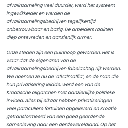
afvalinzameling veel duurder, werd het systeem
ingewikkelder en werden de
afvalinzamelingsbedrijven tegelijkertijd
onbetrouwbaar en bazig. De arbeiders raakten
diep ontevreden en aanzienlijk armer.
Onze steden zijn een puinhoop geworden. Het is
waar dat de eigenaren van de
afvalinzamelingsbedrijven fabelachtig rijk werden.
We noemen ze nu de ‘afvalmaffia’, en de man die
hun privatisering leidde, werd een van de
Kroatische oligarchen met aanzienlijke politieke
invloed. Alles bij elkaar hebben privatiseringen
veel particuliere fortuinen opgeleverd en Kroatië
getransformeerd van een goed geordende
samenleving naar een derdewereldland. Op het