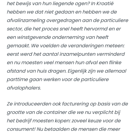
het bewijs van hun liegende ogen? In Kroatië
hebben we dat niet gedaan en hebben we de
afvalinzameling overgedragen aan de particuliere
sector, die het proces snel heeft hervormd en er
een winstgevende onderneming van heeft
gemaakt. We voelden de veranderingen meteen:
eerst werd het aantal inzamelpunten verminderd
en nu moesten veel mensen hun afval een flinke
afstand van huis dragen. Eigenlijk zijn we allemaal
parttime gaan werken voor de particuliere
afvalophalers.
Ze introduceerden ook facturering op basis van de
grootte van de container die we nu verplicht bij
het bedrijf moesten kopen: zoveel keuze voor de
consument! Nu betaalden de mensen die meer