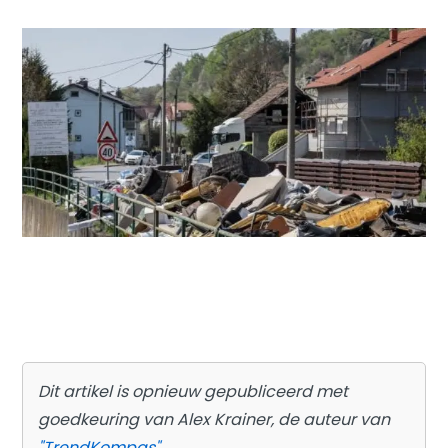
Dit artikel is opnieuw gepubliceerd met
goedkeuring van Alex Krainer, de auteur van
"TrendKompas"