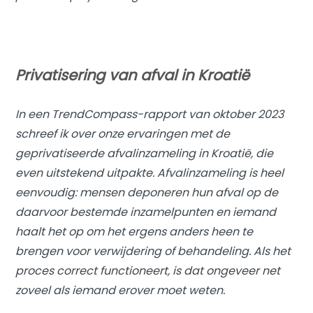
Privatisering van afval in Kroatië
In een TrendCompass-rapport van oktober 2023
schreef ik over onze ervaringen met de
geprivatiseerde afvalinzameling in Kroatië, die
even uitstekend uitpakte. Afvalinzameling is heel
eenvoudig: mensen deponeren hun afval op de
daarvoor bestemde inzamelpunten en iemand
haalt het op om het ergens anders heen te
brengen voor verwijdering of behandeling. Als het
proces correct functioneert, is dat ongeveer net
zoveel als iemand erover moet weten.