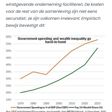
winstgevende onderneming faciliteren. De kosten
voor de rest van de samenleving zijn niet eens
secundair; ze zijn volkomen irrelevant. Empirisch
bewijs bevestigt dit: