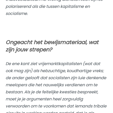
polariserend als die tussen kapitalisme en
socialisme.
Ongeacht het bewijsmateriaal, wat
zijn jouw strepen?
De ene kant ziet
vrijemarktkapitalisten
(wat dat
ook mag zijn) als hebzuchtige, koudhartige vreks;
de ander gelooft dat
socialisten
zijn luie denkende
meelopers die het nauwelijks verdienen om te
bestaan. Als je de feitelijke kwesties bespreekt,
moet je je argumenten heel zorgvuldig
verwoorden om te voorkomen dat iemands tribale