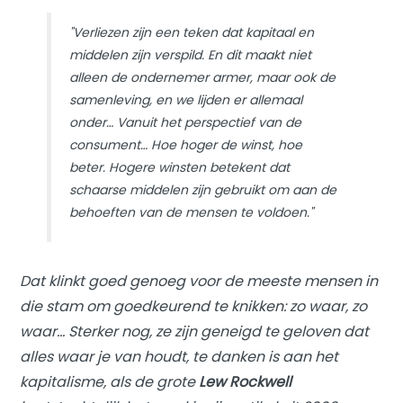
"Verliezen zijn een teken dat kapitaal en
middelen zijn verspild. En dit maakt niet
alleen de ondernemer armer, maar ook de
samenleving, en we lijden er allemaal
onder… Vanuit het perspectief van de
consument… Hoe hoger de winst, hoe
beter. Hogere winsten betekent dat
schaarse middelen zijn gebruikt om aan de
behoeften van de mensen te voldoen."
Dat klinkt goed genoeg voor de meeste mensen in
die stam om goedkeurend te knikken: zo waar, zo
waar… Sterker nog, ze zijn geneigd te geloven dat
alles waar je van houdt, te danken is aan het
kapitalisme, als de grote
Lew Rockwell