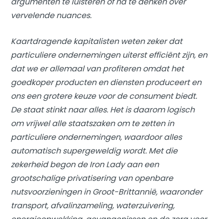
argumenten te luisteren of na te denken over
vervelende nuances.
Kaartdragende kapitalisten weten zeker dat
particuliere ondernemingen uiterst efficiënt zijn, en
dat we er allemaal van profiteren omdat het
goedkoper producten en diensten produceert en
ons een grotere keuze voor de consument biedt.
De staat stinkt naar alles. Het is daarom logisch
om vrijwel alle staatszaken om te zetten in
particuliere ondernemingen, waardoor alles
automatisch supergeweldig wordt. Met die
zekerheid begon de Iron Lady aan een
grootschalige privatisering van openbare
nutsvoorzieningen in Groot-Brittannië, waaronder
transport, afvalinzameling, waterzuivering,