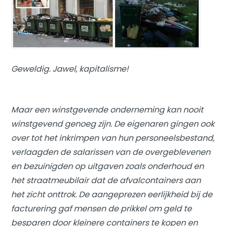
Geweldig. Jawel, kapitalisme!
Maar een winstgevende onderneming kan nooit
winstgevend genoeg zijn. De eigenaren gingen ook
over tot het inkrimpen van hun personeelsbestand,
verlaagden de salarissen van de overgeblevenen
en bezuinigden op uitgaven zoals onderhoud en
het straatmeubilair dat de afvalcontainers aan
het zicht onttrok. De aangeprezen eerlijkheid bij de
facturering gaf mensen de prikkel om geld te
besparen door kleinere containers te kopen en