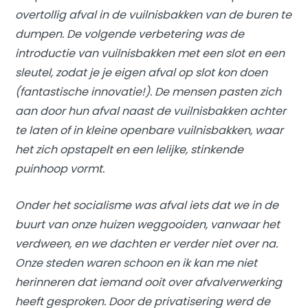
overtollig afval in de vuilnisbakken van de buren te
dumpen. De volgende verbetering was de
introductie van vuilnisbakken met een slot en een
sleutel, zodat je je eigen afval op slot kon doen
(fantastische innovatie!). De mensen pasten zich
aan door hun afval naast de vuilnisbakken achter
te laten of in kleine openbare vuilnisbakken, waar
het zich opstapelt en een lelijke, stinkende
puinhoop vormt.
Onder het socialisme was afval iets dat we in de
buurt van onze huizen weggooiden, vanwaar het
verdween, en we dachten er verder niet over na.
Onze steden waren schoon en ik kan me niet
herinneren dat iemand ooit over afvalverwerking
heeft gesproken. Door de privatisering werd de