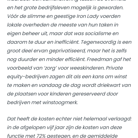
en het grote bedrijfsleven mogelijk is geworden.
Vóór de slimme en geestige Iron Lady voerden
lokale overheden de meeste van hun taken in
eigen beheer uit, maar dat was socialisme en
daarom te duur en inefficiënt. Tegenwoordig is een
groot deel ervan geprivatiseerd, maar het is zelfs
nog duurder en minder efficiënt. Freedman gaf het
voorbeeld van ‘zorg’ voor weeskinderen. Private
equity-bedrijven zagen dit als een kans om winst
te maken en vandaag de dag wordt driekwart van
de plaatsen voor kinderen gereserveerd door
bedrijven met winstoogmerk.
Dat heeft de kosten echter niet helemaal verlaagd:
in de afgelopen vijf jaar zijn de kosten van deze
functie met 72% gestegen, en de gemiddelde