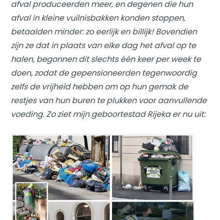
afval produceerden meer, en degenen die hun
afval in kleine vuilnisbakken konden stoppen,
betaalden minder: zo eerlijk en billijk! Bovendien
zijn ze dat in plaats van elke dag het afval op te
halen, begonnen dit slechts één keer per week te
doen, zodat de gepensioneerden tegenwoordig
zelfs de vrijheid hebben om op hun gemak de
restjes van hun buren te plukken voor aanvullende
voeding. Zo ziet mijn geboortestad Rijeka er nu uit: