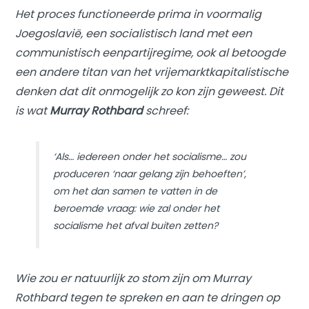
Het proces functioneerde prima in voormalig
Joegoslavië, een socialistisch land met een
communistisch eenpartijregime, ook al betoogde
een andere titan van het vrijemarktkapitalistische
denken dat dit onmogelijk zo kon zijn geweest. Dit
is wat
Murray Rothbard
schreef:
‘Als… iedereen onder het socialisme… zou
produceren ‘naar gelang zijn behoeften’,
om het dan samen te vatten in de
beroemde vraag: wie zal onder het
socialisme het afval buiten zetten?
Wie zou er natuurlijk zo stom zijn om Murray
Rothbard tegen te spreken en aan te dringen op