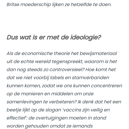
Britse moederschip lijken ze hetzelfde te doen.
Dus wat is er met de ideologie?
Als de economische theorie het bewijsmateriaal
uit de echte wereld tegenspreekt, waarom is het
dan nog steeds zo controversieel? Hoe komt het
dat we niet voorbij labels en stamverbanden
kunnen komen, zodat we ons kunnen concentreren
op de manieren en middelen om onze
samenlevingen te verbeteren? Ik denk dat het een
beetje lijkt op de slogan ‘vaccins zijn veilig en
effectief’: de overtuigingen moeten in stand
worden gehouden omdat ze iemands