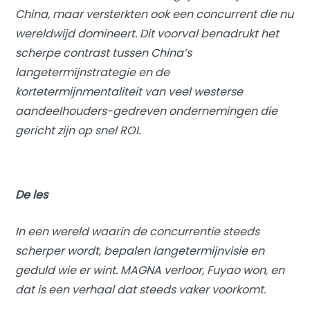
China, maar versterkten ook een concurrent die nu
wereldwijd domineert. Dit voorval benadrukt het
scherpe contrast tussen China’s
langetermijnstrategie en de
kortetermijnmentaliteit van veel westerse
aandeelhouders-gedreven ondernemingen die
gericht zijn op snel ROI.
De les
In een wereld waarin de concurrentie steeds
scherper wordt, bepalen langetermijnvisie en
geduld wie er wint. MAGNA verloor, Fuyao won, en
dat is een verhaal dat steeds vaker voorkomt.