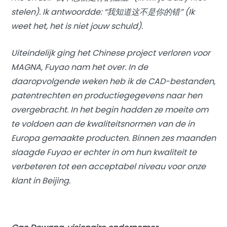
stelen). Ik antwoordde: “我知道这不是你的错” (Ik
weet het, het is niet jouw schuld).
Uiteindelijk ging het Chinese project verloren voor
MAGNA, Fuyao nam het over. In de
daaropvolgende weken heb ik de CAD-bestanden,
patentrechten en productiegegevens naar hen
overgebracht. In het begin hadden ze moeite om
te voldoen aan de kwaliteitsnormen van de in
Europa gemaakte producten. Binnen zes maanden
slaagde Fuyao er echter in om hun kwaliteit te
verbeteren tot een acceptabel niveau voor onze
klant in Beijing.