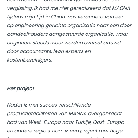
vergissing. Ik had me niet gerealiseerd dat MAGNA
tijdens mijn tijd in China was veranderd van een
op engineering gerichte organisatie naar een door
aandeelhouders aangestuurde organisatie, waar
engineers steeds meer werden overschaduwd
door accountants, lean experts en
kostenbezuinigers.
Het project
Nadat ik met succes verschillende
productiefaciliteiten van MAGNA overgebracht
had van West-Europa naar Turkije, Oost-Europa
en andere regio’s, nam ik een project met hoge