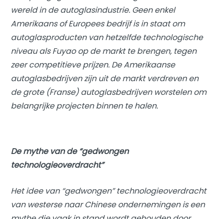
wereld in de autoglasindustrie. Geen enkel
Amerikaans of Europees bedrijf is in staat om
autoglasproducten van hetzelfde technologische
niveau als Fuyao op de markt te brengen, tegen
zeer competitieve prijzen. De Amerikaanse
autoglasbedrijven zijn uit de markt verdreven en
de grote (Franse) autoglasbedrijven worstelen om
belangrijke projecten binnen te halen.
De mythe van de “gedwongen
technologieoverdracht”
Het idee van “gedwongen” technologieoverdracht
van westerse naar Chinese ondernemingen is een
mythe die vaak in stand wordt gehouden door