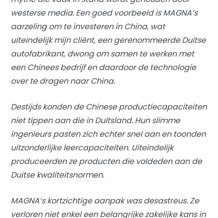
westerse media. Een goed voorbeeld is MAGNA’s
aarzeling om te investeren in China, wat
uiteindelijk mijn cliënt, een gerenommeerde Duitse
autofabrikant, dwong om samen te werken met
een Chinees bedrijf en daardoor de technologie
over te dragen naar China.
Destijds konden de Chinese productiecapaciteiten
niet tippen aan die in Duitsland. Hun slimme
ingenieurs pasten zich echter snel aan en toonden
uitzonderlijke leercapaciteiten. Uiteindelijk
produceerden ze producten die voldeden aan de
Duitse kwaliteitsnormen.
MAGNA’s kortzichtige aanpak was desastreus. Ze
verloren niet enkel een belangrijke zakelijke kans in