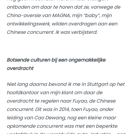
ontboden om daar te horen dat ze, vanwege de
China-aversie van MAGNA, mijn “baby”, mijn
ontwikkelingswerk, wilden overdragen aan een
Chinese concurrent. Ik was verbijsterd.
Botsende culturen bij een ongemakkelijke
overdracht
Niet lang daarna bevond ik me in Stuttgart op het
hoofdkantoor van mijn klant om daar de
overdracht te regelen naar Fuyao, de Chinese
concurrent. Dit was in 2014, toen Fuyao, onder
leiding van Cao Dewang, nog een kleine maar
opkomende concurrent was met een beperkte