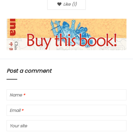
Like
(
1
)
Post a comment
Name
*
Email
*
Your site