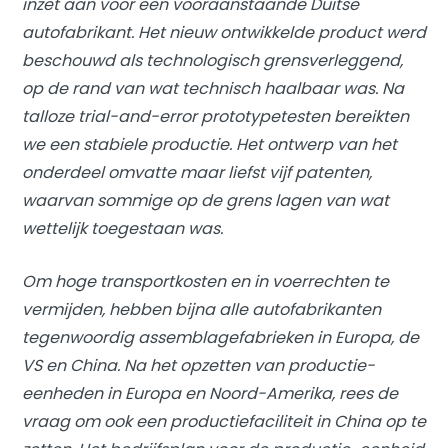
inzet aan voor een vooraanstaande Duitse
autofabrikant. Het nieuw ontwikkelde product werd
beschouwd als technologisch grensverleggend,
op de rand van wat technisch haalbaar was. Na
talloze trial-and-error prototypetesten bereikten
we een stabiele productie. Het ontwerp van het
onderdeel omvatte maar liefst vijf patenten,
waarvan sommige op de grens lagen van wat
wettelijk toegestaan was.
Om hoge transportkosten en in voerrechten te
vermijden, hebben bijna alle autofabrikanten
tegenwoordig assemblagefabrieken in Europa, de
VS en China. Na het opzetten van productie-
eenheden in Europa en Noord-Amerika, rees de
vraag om ook een productiefaciliteit in China op te