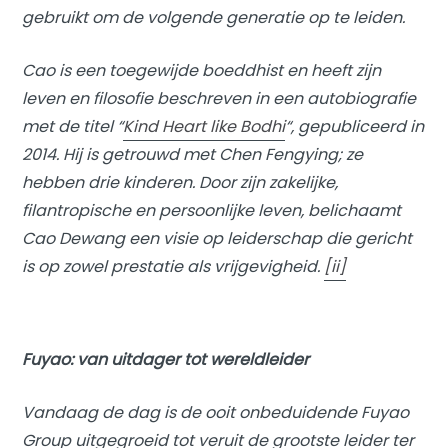
gebruikt om de volgende generatie op te leiden.
Cao is een toegewijde boeddhist en heeft zijn
leven en filosofie beschreven in een autobiografie
met de titel “
Kind Heart like Bodhi
“, gepubliceerd in
2014. Hij is getrouwd met Chen Fengying; ze
hebben drie kinderen. Door zijn zakelijke,
filantropische en persoonlijke leven, belichaamt
Cao Dewang een visie op leiderschap die gericht
is op zowel prestatie als vrijgevigheid.
[ii]
Fuyao: van uitdager tot wereldleider
Vandaag de dag is de ooit onbeduidende Fuyao
Group uitgegroeid tot veruit de grootste leider ter