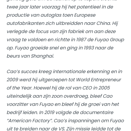
twee jaar later voorzag hij het potentieel in de
productie van autoglas toen Europese
autofabrikanten zich uitbreidden naar China. Hij
verlegde de focus van zijn fabriek om aan deze
vraag te voldoen en richtte in 1987 de Fuyao Group
op. Fuyao groeide snel en ging in 1993 naar de
beurs van Shanghai.
Cao’s succes kreeg internationale erkenning en in
2009 werd hij uitgeroepen tot World Entrepreneur
of the Year. Hoewel hij de rol van CEO in 2005
uiteindelijk aan zijn zoon overdroeg, bleef Cao
voorzitter van Fuyao en bleef hij de groei van het
bedrijf leiden. In 2019 volgde de documentaire
“American Factory”. Cao’s inspanningen om Fuyao
uit te breiden naar de VS. Zijn missie leidde tot de