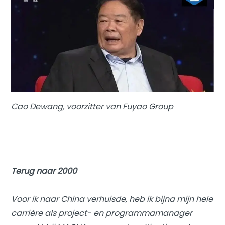
Cao Dewang, voorzitter van Fuyao Group
Terug naar 2000
Voor ik naar China verhuisde, heb ik bijna mijn hele
carrière als project- en programmamanager