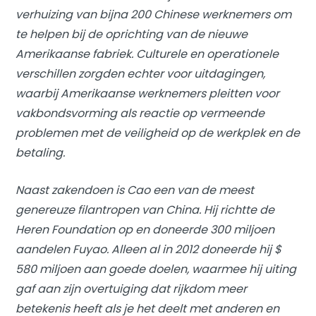
verhuizing van bijna 200 Chinese werknemers om
te helpen bij de oprichting van de nieuwe
Amerikaanse fabriek. Culturele en operationele
verschillen zorgden echter voor uitdagingen,
waarbij Amerikaanse werknemers pleitten voor
vakbondsvorming als reactie op vermeende
problemen met de veiligheid op de werkplek en de
betaling.
Naast zakendoen is Cao een van de meest
genereuze filantropen van China. Hij richtte de
Heren Foundation op en doneerde 300 miljoen
aandelen Fuyao. Alleen al in 2012 doneerde hij $
580 miljoen aan goede doelen, waarmee hij uiting
gaf aan zijn overtuiging dat rijkdom meer
betekenis heeft als je het deelt met anderen en