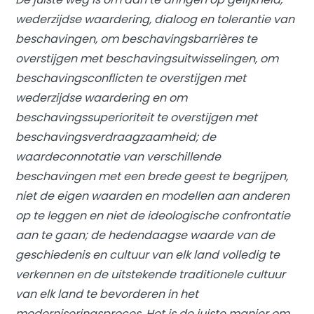
wederzijdse waardering, dialoog en tolerantie van
beschavingen, om beschavingsbarrières te
overstijgen met beschavingsuitwisselingen, om
beschavingsconflicten te overstijgen met
wederzijdse waardering en om
beschavingssuperioriteit te overstijgen met
beschavingsverdraagzaamheid; de
waardeconnotatie van verschillende
beschavingen met een brede geest te begrijpen,
niet de eigen waarden en modellen aan anderen
op te leggen en niet de ideologische confrontatie
aan te gaan; de hedendaagse waarde van de
geschiedenis en cultuur van elk land volledig te
verkennen en de uitstekende traditionele cultuur
van elk land te bevorderen in het
moderniseringsproces. Het is de juiste manier om