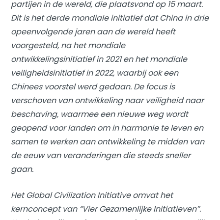
partijen in de wereld, die plaatsvond op 15 maart.
Dit is het derde mondiale initiatief dat China in drie
opeenvolgende jaren aan de wereld heeft
voorgesteld, na het mondiale
ontwikkelingsinitiatief in 2021 en het mondiale
veiligheidsinitiatief in 2022, waarbij ook een
Chinees voorstel werd gedaan. De focus is
verschoven van ontwikkeling naar veiligheid naar
beschaving, waarmee een nieuwe weg wordt
geopend voor landen om in harmonie te leven en
samen te werken aan ontwikkeling te midden van
de eeuw van veranderingen die steeds sneller
gaan.
Het Global Civilization Initiative omvat het
kernconcept van “Vier Gezamenlijke Initiatieven”.