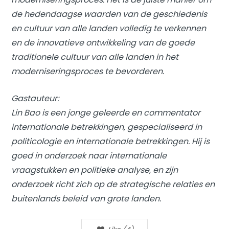
de hedendaagse waarden van de geschiedenis
en cultuur van alle landen volledig te verkennen
en de innovatieve ontwikkeling van de goede
traditionele cultuur van alle landen in het
moderniseringsproces te bevorderen.
Gastauteur:
Lin Bao is een jonge geleerde en commentator
internationale betrekkingen, gespecialiseerd in
politicologie en internationale betrekkingen. Hij is
goed in onderzoek naar internationale
vraagstukken en politieke analyse, en zijn
onderzoek richt zich op de strategische relaties en
buitenlands beleid van grote landen.