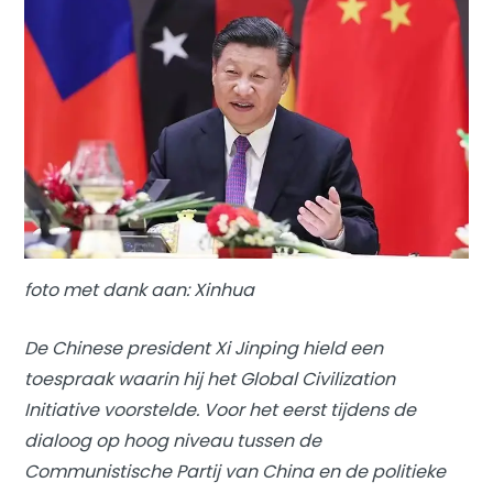
foto met dank aan: Xinhua
De Chinese president Xi Jinping hield een
toespraak waarin hij het Global Civilization
Initiative voorstelde. Voor het eerst tijdens de
dialoog op hoog niveau tussen de
Communistische Partij van China en de politieke