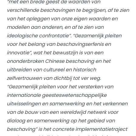
“met een brede geest de waarden van
verschillende beschavingen te begrijpen, af te zien
van het opleggen van onze eigen waarden en
modellen aan anderen, en af te zien van
ideologische confrontatie”. “Gezamenlijk pleiten
voor het belang van beschavingserfenis en
innovatie”, wat het bewustzijn is van een
ononderbroken Chinese beschaving en het
uitbreiden van cultureel en historisch
zelfvertrouwen van dichtbij tot ver weg.
“Gezamenlijk pleiten voor het versterken van
internationale geesteswetenschappelijke
uitwisselingen en samenwerking en het verkennen
van de bouw van een wereldwijd netwerk voor
dialoog en samenwerking op het gebied van
beschaving” is het concrete implementatietraject