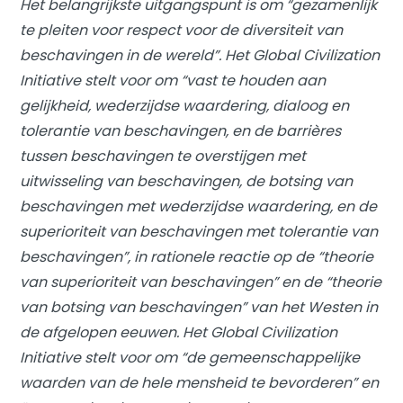
Het belangrijkste uitgangspunt is om “gezamenlijk
te pleiten voor respect voor de diversiteit van
beschavingen in de wereld”. Het Global Civilization
Initiative stelt voor om “vast te houden aan
gelijkheid, wederzijdse waardering, dialoog en
tolerantie van beschavingen, en de barrières
tussen beschavingen te overstijgen met
uitwisseling van beschavingen, de botsing van
beschavingen met wederzijdse waardering, en de
superioriteit van beschavingen met tolerantie van
beschavingen”, in rationele reactie op de “theorie
van superioriteit van beschavingen” en de “theorie
van botsing van beschavingen” van het Westen in
de afgelopen eeuwen. Het Global Civilization
Initiative stelt voor om “de gemeenschappelijke
waarden van de hele mensheid te bevorderen” en