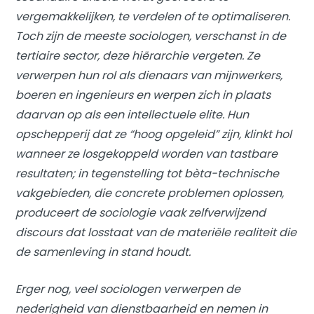
vergemakkelijken, te verdelen of te optimaliseren.
Toch zijn de meeste sociologen, verschanst in de
tertiaire sector, deze hiërarchie vergeten. Ze
verwerpen hun rol als dienaars van mijnwerkers,
boeren en ingenieurs en werpen zich in plaats
daarvan op als een intellectuele elite. Hun
opschepperij dat ze “hoog opgeleid” zijn, klinkt hol
wanneer ze losgekoppeld worden van tastbare
resultaten; in tegenstelling tot bèta-technische
vakgebieden, die concrete problemen oplossen,
produceert de sociologie vaak zelfverwijzend
discours dat losstaat van de materiële realiteit die
de samenleving in stand houdt.
Erger nog, veel sociologen verwerpen de
nederigheid van dienstbaarheid en nemen in