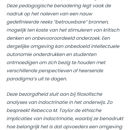
Deze pedagogische benadering legt vaak de
nadruk op het naleven van een nauw
gedefinieerde reeks “betrouwbare” bronnen,
mogelijk ten koste van het stimuleren van kritisch
denken en onbevooroordeeld onderzoek. Een
dergelijke omgeving kan onbedoeld intellectuele
autonomie onderdrukken en studenten
ontmoedigen om zich bezig te houden met
verschillende perspectieven of heersende
paradigma’s uit te dagen.
Deze bezorgdheid sluit aan bij filosofische
analyses van indoctrinatie in het onderwijs. Zo
bespreekt Rebecca M. Taylor de ethische
implicaties van indoctrinatie, waarbij ze benadrukt
hoe belangrijk het is dat opvoeders een omgeving