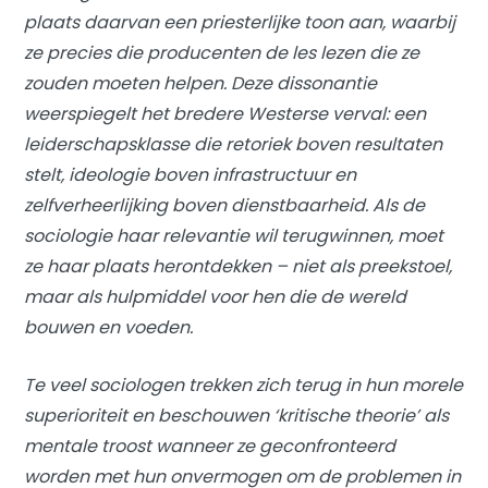
plaats daarvan een priesterlijke toon aan, waarbij
ze precies die producenten de les lezen die ze
zouden moeten helpen. Deze dissonantie
weerspiegelt het bredere Westerse verval: een
leiderschapsklasse die retoriek boven resultaten
stelt, ideologie boven infrastructuur en
zelfverheerlijking boven dienstbaarheid. Als de
sociologie haar relevantie wil terugwinnen, moet
ze haar plaats herontdekken – niet als preekstoel,
maar als hulpmiddel voor hen die de wereld
bouwen en voeden.
Te veel sociologen trekken zich terug in hun morele
superioriteit en beschouwen ‘kritische theorie’ als
mentale troost wanneer ze geconfronteerd
worden met hun onvermogen om de problemen in