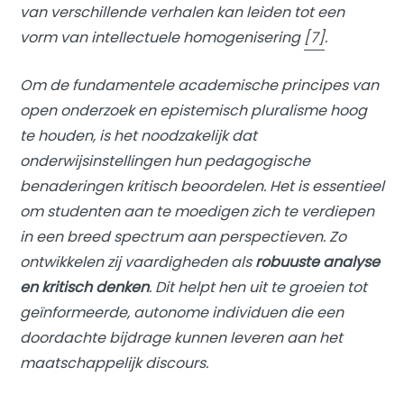
van verschillende verhalen kan leiden tot een
vorm van intellectuele homogenisering
[7]
.
Om de fundamentele academische principes van
open onderzoek en epistemisch pluralisme hoog
te houden, is het noodzakelijk dat
onderwijsinstellingen hun pedagogische
benaderingen kritisch beoordelen. Het is essentieel
om studenten aan te moedigen zich te verdiepen
in een breed spectrum aan perspectieven. Zo
ontwikkelen zij vaardigheden als
robuuste analyse
en kritisch denken
. Dit helpt hen uit te groeien tot
geïnformeerde, autonome individuen die een
doordachte bijdrage kunnen leveren aan het
maatschappelijk discours.