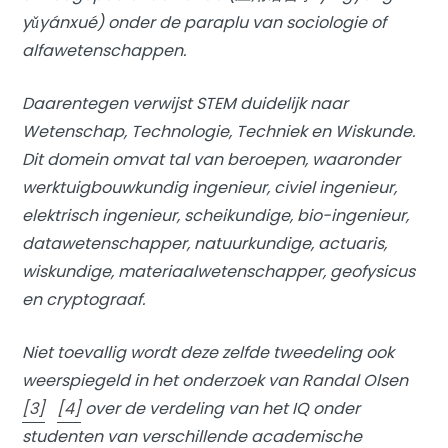
yǔyánxué) onder de paraplu van sociologie of
alfawetenschappen.
Daarentegen verwijst STEM duidelijk naar
Wetenschap, Technologie, Techniek en Wiskunde.
Dit domein omvat tal van beroepen, waaronder
werktuigbouwkundig ingenieur, civiel ingenieur,
elektrisch ingenieur, scheikundige, bio-ingenieur,
datawetenschapper, natuurkundige, actuaris,
wiskundige, materiaalwetenschapper, geofysicus
en cryptograaf.
Niet toevallig wordt deze zelfde tweedeling ook
weerspiegeld in het onderzoek van Randal Olsen
[3]
[4]
over de verdeling van het IQ onder
studenten van verschillende academische