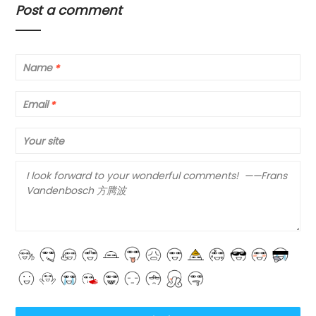
Post a comment
Name
*
Email
*
Your site