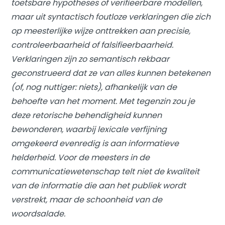
toetsbare hypotheses of verifieerbare modellen,
maar uit syntactisch foutloze verklaringen die zich
op meesterlijke wijze onttrekken aan precisie,
controleerbaarheid of falsifieerbaarheid.
Verklaringen zijn zo semantisch rekbaar
geconstrueerd dat ze van alles kunnen betekenen
(of, nog nuttiger: niets), afhankelijk van de
behoefte van het moment. Met tegenzin zou je
deze retorische behendigheid kunnen
bewonderen, waarbij lexicale verfijning
omgekeerd evenredig is aan informatieve
helderheid. Voor de meesters in de
communicatiewetenschap telt niet de kwaliteit
van de informatie die aan het publiek wordt
verstrekt, maar de schoonheid van de
woordsalade.