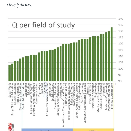
disciplines.