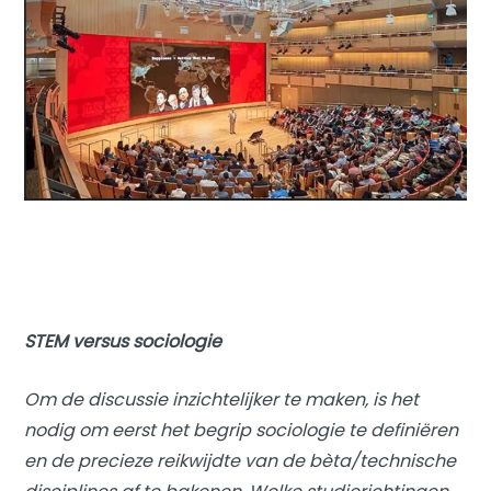
STEM versus sociologie
Om de discussie inzichtelijker te maken, is het
nodig om eerst het begrip sociologie te definiëren
en de precieze reikwijdte van de bèta/technische