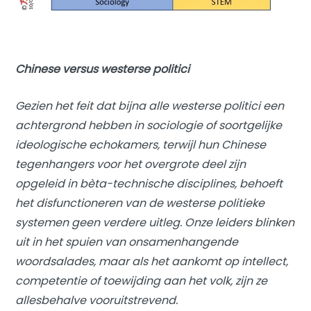
Chinese versus westerse politici
Gezien het feit dat bijna alle westerse politici een
achtergrond hebben in sociologie of soortgelijke
ideologische echokamers, terwijl hun Chinese
tegenhangers voor het overgrote deel zijn
opgeleid in bèta-technische disciplines, behoeft
het disfunctioneren van de westerse politieke
systemen geen verdere uitleg. Onze leiders blinken
uit in het spuien van onsamenhangende
woordsalades, maar als het aankomt op intellect,
competentie of toewijding aan het volk, zijn ze
allesbehalve vooruitstrevend.