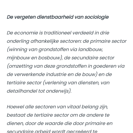
De vergeten dienstbaarheid van sociologie
De economie is traditioneel verdeeld in drie
onderling afhankelijke sectoren: de primaire sector
(winning van grondstoffen via landbouw,
mijnbouw en bosbouw), de secundaire sector
(omzetting van deze grondstoffen in goederen via
de verwerkende industrie en de bouw) en de
tertiaire sector (verlening van diensten, van
detailhandel tot onderwijs).
Hoewel alle sectoren van vitaal belang zijn,
bestaat de tertiaire sector om de andere te
dienen, door de waarde die door primaire en
secundaire arbeid wordt gecreëerd te