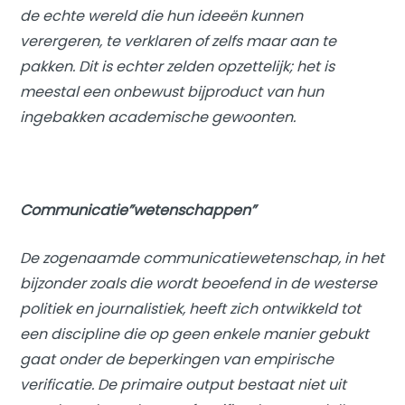
de echte wereld die hun ideeën kunnen
verergeren, te verklaren of zelfs maar aan te
pakken. Dit is echter zelden opzettelijk; het is
meestal een onbewust bijproduct van hun
ingebakken academische gewoonten.
Communicatie”wetenschappen”
De zogenaamde communicatiewetenschap, in het
bijzonder zoals die wordt beoefend in de westerse
politiek en journalistiek, heeft zich ontwikkeld tot
een discipline die op geen enkele manier gebukt
gaat onder de beperkingen van empirische
verificatie. De primaire output bestaat niet uit