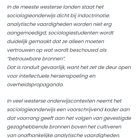
In de meeste westerse landen staat het
sociologieonderwijs dicht bij indoctrinatie:
analytische vaardigheden worden niet erg
aangemoedigd; sociologiestudenten wordt
duidelijk gemaakt dat ze alleen moeten
vertrouwen op wat wordt beschouwd als
“betrouwbare bronnen”.
Dat is ronduit gevaarlijk, want het zet de deur open
voor intellectuele hersenspoeling en
overheidspropaganda.
In veel westerse onderwijscontexten neemt het
sociologieonderwijs een voorschrijvend kader aan
dat voorrang geeft aan het volgen van gevestigde
gezaghebbende bronnen boven het cultiveren
van onafhankelijke analytische vaardigheden.