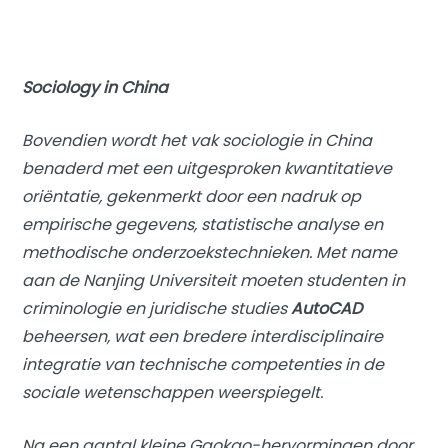
Sociology in China
Bovendien wordt het vak sociologie in China
benaderd met een uitgesproken kwantitatieve
oriëntatie, gekenmerkt door een nadruk op
empirische gegevens, statistische analyse en
methodische onderzoekstechnieken. Met name
aan de Nanjing Universiteit moeten studenten in
criminologie en juridische studies
AutoCAD
beheersen, wat een bredere interdisciplinaire
integratie van technische competenties in de
sociale wetenschappen weerspiegelt.
Na een aantal kleine Gaokao-hervormingen door