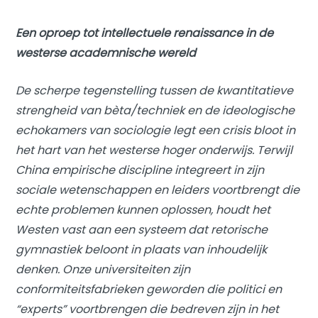
Een oproep tot intellectuele renaissance in de
westerse academnische wereld
De scherpe tegenstelling tussen de kwantitatieve
strengheid van bèta/techniek en de ideologische
echokamers van sociologie legt een crisis bloot in
het hart van het westerse hoger onderwijs. Terwijl
China empirische discipline integreert in zijn
sociale wetenschappen en leiders voortbrengt die
echte problemen kunnen oplossen, houdt het
Westen vast aan een systeem dat retorische
gymnastiek beloont in plaats van inhoudelijk
denken. Onze universiteiten zijn
conformiteitsfabrieken geworden die politici en
“experts” voortbrengen die bedreven zijn in het