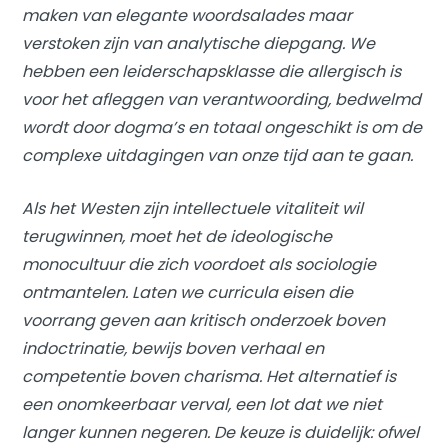
maken van elegante woordsalades maar
verstoken zijn van analytische diepgang. We
hebben een leiderschapsklasse die allergisch is
voor het afleggen van verantwoording, bedwelmd
wordt door dogma’s en totaal ongeschikt is om de
complexe uitdagingen van onze tijd aan te gaan.
Als het Westen zijn intellectuele vitaliteit wil
terugwinnen, moet het de ideologische
monocultuur die zich voordoet als sociologie
ontmantelen. Laten we curricula eisen die
voorrang geven aan kritisch onderzoek boven
indoctrinatie, bewijs boven verhaal en
competentie boven charisma. Het alternatief is
een onomkeerbaar verval, een lot dat we niet
langer kunnen negeren. De keuze is duidelijk: ofwel