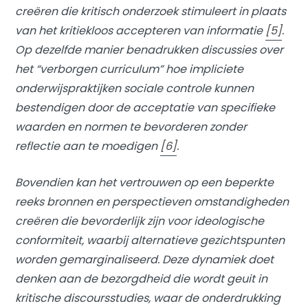
creëren die kritisch onderzoek stimuleert in plaats
van het kritiekloos accepteren van informatie
[5]
.
Op dezelfde manier benadrukken discussies over
het “verborgen curriculum” hoe impliciete
onderwijspraktijken sociale controle kunnen
bestendigen door de acceptatie van specifieke
waarden en normen te bevorderen zonder
reflectie aan te moedigen
[6]
.
Bovendien kan het vertrouwen op een beperkte
reeks bronnen en perspectieven omstandigheden
creëren die bevorderlijk zijn voor ideologische
conformiteit, waarbij alternatieve gezichtspunten
worden gemarginaliseerd. Deze dynamiek doet
denken aan de bezorgdheid die wordt geuit in
kritische discoursstudies, waar de onderdrukking