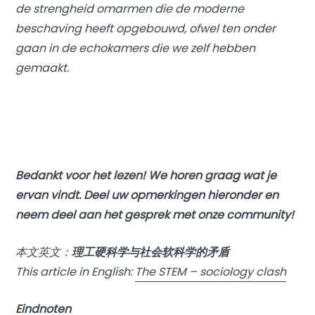
de strengheid omarmen die de moderne
beschaving heeft opgebouwd, ofwel ten onder
gaan in de echokamers die we zelf hebben
gemaakt.
Bedankt voor het lezen! We horen graag wat je
ervan vindt. Deel uw opmerkingen hieronder en
neem deel aan het gesprek met onze community!
本文英文：
理工硬科学与社会软科学的矛盾
This article in English:
The STEM – sociology clash
Eindnoten