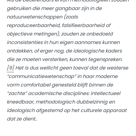
gebruiken die meer gangbaar zijn in de
natuurwetenschappen (zoals
reproduceerbaarheid, falsifieerbaarheid of
objectieve metingen), zouden ze onbedoeld
inconsistenties in hun eigen aannames kunnen
ontdekken, of erger nog, de ideologische kaders
die ze moeten versterken, kunnen tegenspreken.
[9]
Het is dus wellicht geen toeval dat de westerse
“communicatiewetenschap” in haar moderne
vorm comfortabel genesteld blijft binnen de
“zachte” academische disciplines: intellectueel
kneedbaar, methodologisch dubbelzinnig en
ideologisch afgestemd op het culturele apparaat
dat ze dient..