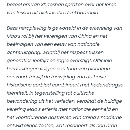
bezoekers van Shaoshan spraken over het leren
van lessen uit historische dankbaarheid.
Deze heropleving is geworteld in de erkenning van
Mao’s rol bij het verenigen van China en het
beëindigen van een eeuw van nationale
achteruitgang, waarbij het respect tussen
generaties leeftijd en regio overstijgt. Officiële
herdenkingen volgen een toon van plechtige
eenvoud, terwijl de toewijding van de basis
historische eerbied combineert met hedendaagse
identiteit. In tegenstelling tot cultische
bewondering uit het verleden, verbindt de huidige
verering Mao’s erfenis met nationale eenheid en
het voortdurende nastreven van China’s moderne
ontwikkelingsdoelen, wat resoneert als een bron