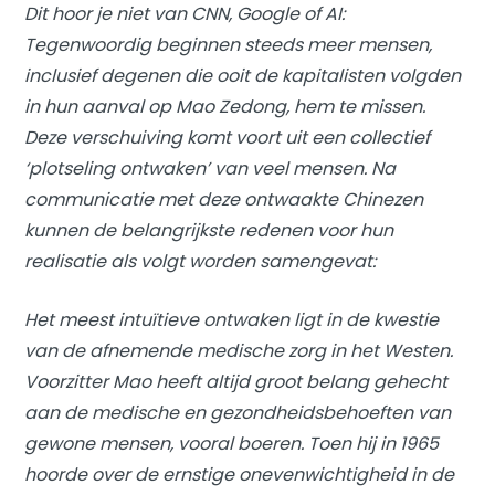
Dit hoor je niet van CNN, Google of AI:
Tegenwoordig beginnen steeds meer mensen,
inclusief degenen die ooit de kapitalisten volgden
in hun aanval op Mao Zedong, hem te missen.
Deze verschuiving komt voort uit een collectief
‘plotseling ontwaken’ van veel mensen. Na
communicatie met deze ontwaakte Chinezen
kunnen de belangrijkste redenen voor hun
realisatie als volgt worden samengevat:
Het meest intuïtieve ontwaken ligt in de kwestie
van de afnemende medische zorg in het Westen.
Voorzitter Mao heeft altijd groot belang gehecht
aan de medische en gezondheidsbehoeften van
gewone mensen, vooral boeren. Toen hij in 1965
hoorde over de ernstige onevenwichtigheid in de