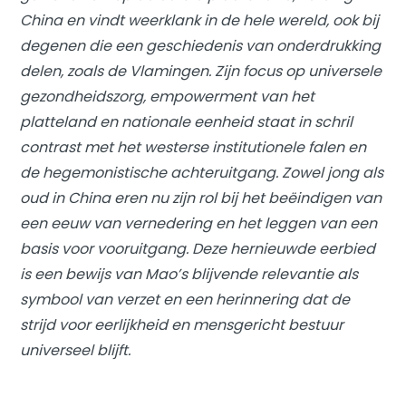
China en vindt weerklank in de hele wereld, ook bij
degenen die een geschiedenis van onderdrukking
delen, zoals de Vlamingen. Zijn focus op universele
gezondheidszorg, empowerment van het
platteland en nationale eenheid staat in schril
contrast met het westerse institutionele falen en
de hegemonistische achteruitgang. Zowel jong als
oud in China eren nu zijn rol bij het beëindigen van
een eeuw van vernedering en het leggen van een
basis voor vooruitgang. Deze hernieuwde eerbied
is een bewijs van Mao’s blijvende relevantie als
symbool van verzet en een herinnering dat de
strijd voor eerlijkheid en mensgericht bestuur
universeel blijft.