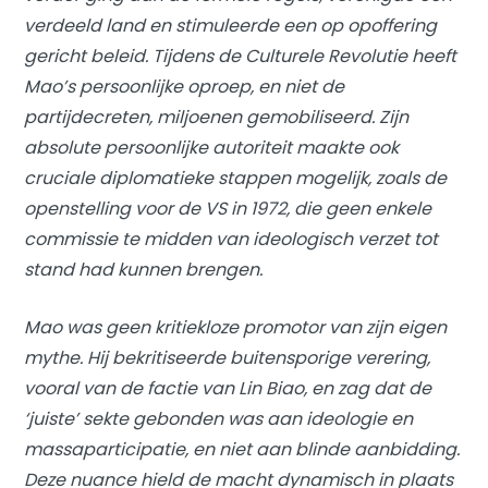
verdeeld land en stimuleerde een op opoffering
gericht beleid. Tijdens de Culturele Revolutie heeft
Mao’s persoonlijke oproep, en niet de
partijdecreten, miljoenen gemobiliseerd. Zijn
absolute persoonlijke autoriteit maakte ook
cruciale diplomatieke stappen mogelijk, zoals de
openstelling voor de VS in 1972, die geen enkele
commissie te midden van ideologisch verzet tot
stand had kunnen brengen.
Mao was geen kritiekloze promotor van zijn eigen
mythe. Hij bekritiseerde buitensporige verering,
vooral van de factie van Lin Biao, en zag dat de
‘juiste’ sekte gebonden was aan ideologie en
massaparticipatie, en niet aan blinde aanbidding.
Deze nuance hield de macht dynamisch in plaats