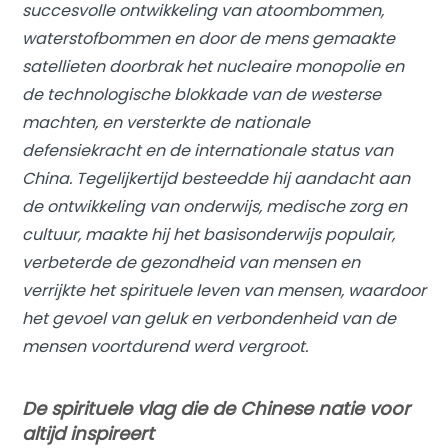
succesvolle ontwikkeling van atoombommen,
waterstofbommen en door de mens gemaakte
satellieten doorbrak het nucleaire monopolie en
de technologische blokkade van de westerse
machten, en versterkte de nationale
defensiekracht en de internationale status van
China. Tegelijkertijd besteedde hij aandacht aan
de ontwikkeling van onderwijs, medische zorg en
cultuur, maakte hij het basisonderwijs populair,
verbeterde de gezondheid van mensen en
verrijkte het spirituele leven van mensen, waardoor
het gevoel van geluk en verbondenheid van de
mensen voortdurend werd vergroot.
De spirituele vlag die de Chinese natie voor
altijd inspireert