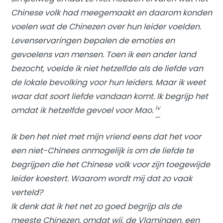
Chinese volk had meegemaakt en daarom konden
voelen wat de Chinezen over hun leider voelden.
Levenservaringen bepalen de emoties en
gevoelens van mensen. Toen ik een ander land
bezocht, voelde ik niet hetzelfde als de liefde van
de lokale bevolking voor hun leiders. Maar ik weet
waar dat soort liefde vandaan komt. Ik begrijp het
iv
omdat ik hetzelfde gevoel voor Mao.
Ik ben het niet met mijn vriend eens dat het voor
een niet-Chinees onmogelijk is om de liefde te
begrijpen die het Chinese volk voor zijn toegewijde
leider koestert. Waarom wordt mij dat zo vaak
verteld?
Ik denk dat ik het net zo goed begrijp als de
meeste Chinezen, omdat wij, de Vlamingen, een