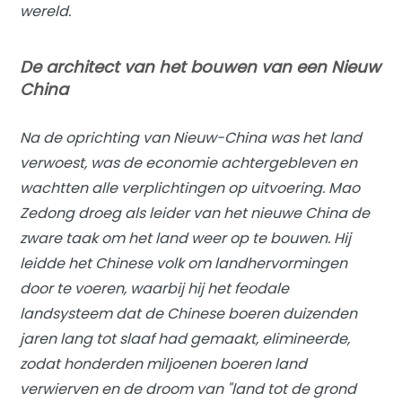
wereld.
De architect van het bouwen van een Nieuw
China
Na de oprichting van Nieuw-China was het land
verwoest, was de economie achtergebleven en
wachtten alle verplichtingen op uitvoering. Mao
Zedong droeg als leider van het nieuwe China de
zware taak om het land weer op te bouwen. Hij
leidde het Chinese volk om landhervormingen
door te voeren, waarbij hij het feodale
landsysteem dat de Chinese boeren duizenden
jaren lang tot slaaf had gemaakt, elimineerde,
zodat honderden miljoenen boeren land
verwierven en de droom van "land tot de grond