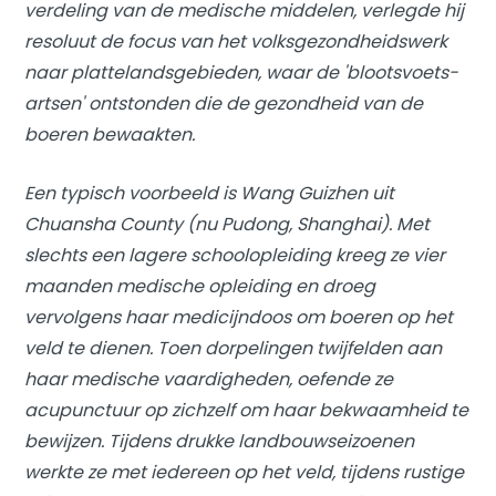
verdeling van de medische middelen, verlegde hij
resoluut de focus van het volksgezondheidswerk
naar plattelandsgebieden, waar de 'blootsvoets-
artsen' ontstonden die de gezondheid van de
boeren bewaakten.
Een typisch voorbeeld is Wang Guizhen uit
Chuansha County (nu Pudong, Shanghai). Met
slechts een lagere schoolopleiding kreeg ze vier
maanden medische opleiding en droeg
vervolgens haar medicijndoos om boeren op het
veld te dienen. Toen dorpelingen twijfelden aan
haar medische vaardigheden, oefende ze
acupunctuur op zichzelf om haar bekwaamheid te
bewijzen. Tijdens drukke landbouwseizoenen
werkte ze met iedereen op het veld, tijdens rustige