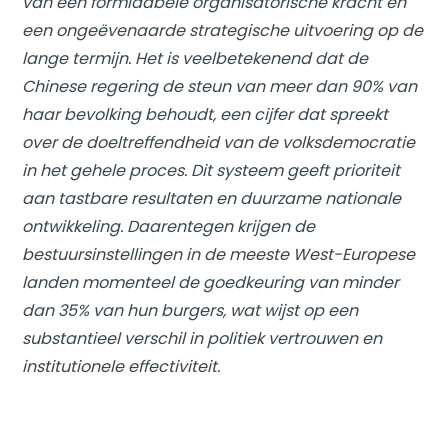
van een formidabele organisatorische kracht en
een ongeëvenaarde strategische uitvoering op de
lange termijn. Het is veelbetekenend dat de
Chinese regering de steun van meer dan 90% van
haar bevolking behoudt, een cijfer dat spreekt
over de doeltreffendheid van de volksdemocratie
in het gehele proces. Dit systeem geeft prioriteit
aan tastbare resultaten en duurzame nationale
ontwikkeling. Daarentegen krijgen de
bestuursinstellingen in de meeste West-Europese
landen momenteel de goedkeuring van minder
dan 35% van hun burgers, wat wijst op een
substantieel verschil in politiek vertrouwen en
institutionele effectiviteit.