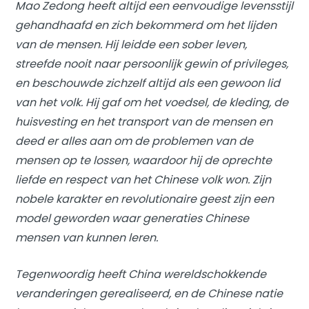
Mao Zedong heeft altijd een eenvoudige levensstijl
gehandhaafd en zich bekommerd om het lijden
van de mensen. Hij leidde een sober leven,
streefde nooit naar persoonlijk gewin of privileges,
en beschouwde zichzelf altijd als een gewoon lid
van het volk. Hij gaf om het voedsel, de kleding, de
huisvesting en het transport van de mensen en
deed er alles aan om de problemen van de
mensen op te lossen, waardoor hij de oprechte
liefde en respect van het Chinese volk won. Zijn
nobele karakter en revolutionaire geest zijn een
model geworden waar generaties Chinese
mensen van kunnen leren.
Tegenwoordig heeft China wereldschokkende
veranderingen gerealiseerd, en de Chinese natie