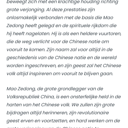
beweegt zich met een krachtige houding richting
grote verjonging. Al deze prestaties zijn
onlosmakelijk verbonden met de basis die Mao
Zedong heeft gelegd en de spirituele rijkdom die
hij heeft nagelaten. Hij is als een heldere vuurtoren,
die de weg verlicht voor de Chinese natie om
vooruit te komen. Zijn naam zal voor altijd in de
geschiedenis van de Chinese natie en de wereld
worden ingeschreven, en zijn geest zal het Chinese
volk altijd inspireren om vooruit te blijven gaan.
Mao Zedong, de grote grondlegger van de
Volksrepubliek China, is een onsterfelijke held in de
harten van het Chinese volk. We zullen zijn grote
bijdragen altijd herinneren, zijn revolutionaire
geest erven en voortzetten, en hard werken om de