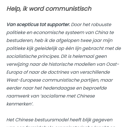
Help, ik word communistisch
Van scepticus tot supporter.
Door het robuuste
politieke en economische systeem van China te
bestuderen, heb ik de afgelopen twee jaar mijn
politieke kijk geleidelijk op één lijn gebracht met de
socialistische principes. Dit is helemaal geen
verwijzing naar de historische modellen van Oost-
Europa of naar de doctrines van verschillende
West-Europese communistische partijen, maar
eerder naar het hedendaagse en beproefde
raamwerk van ‘socialisme met Chinese
kenmerken’.
Het Chinese bestuursmodel heeft blijk gegeven