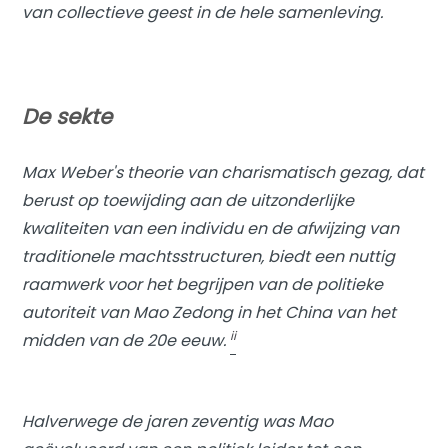
van collectieve geest in de hele samenleving.
De sekte
Max Weber's
theorie van charismatisch gezag
, dat
berust op toewijding aan de uitzonderlijke
kwaliteiten van een individu en de afwijzing van
traditionele machtsstructuren, biedt een nuttig
raamwerk voor het begrijpen van de politieke
autoriteit van Mao Zedong in het China van het
ii
midden van de 20e eeuw.
Halverwege de jaren zeventig was Mao