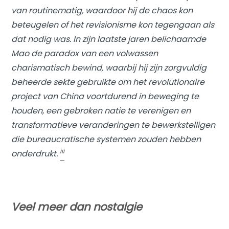
van routinematig, waardoor hij de chaos kon
beteugelen of het revisionisme kon tegengaan als
dat nodig was. In zijn laatste jaren belichaamde
Mao de paradox van een volwassen
charismatisch bewind, waarbij hij zijn zorgvuldig
beheerde sekte gebruikte om het revolutionaire
project van China voortdurend in beweging te
houden, een gebroken natie te verenigen en
transformatieve veranderingen te bewerkstelligen
die bureaucratische systemen zouden hebben
iii
onderdrukt.
Veel meer dan nostalgie