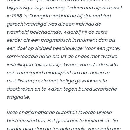
bijgelovige, lege verering. Tijdens een bijeenkomst
in 1958 in Chengdu verklaarde hij dat eerbied
gerechtvaardigd was als een individu de
waarheid belichaamde, waarbij hij de sekte
eerder als een pragmatisch instrument dan als
een doel op zichzelf beschouwde. Voor een grote,
semi-feodale natie die uit de chaos met zwakke
instellingen tevoorschijn kwam, vormde de sekte
een verenigend middelpunt om de massa te
mobiliseren, oude eerbiedige gewoonten te
doorbreken en te waken tegen bureaucratische
stagnatie.
Deze charismatische autoriteit leverde unieke
bestuurssterkten. Het genereerde legitimiteit die
verder ging dan de formele regels, verenigde een