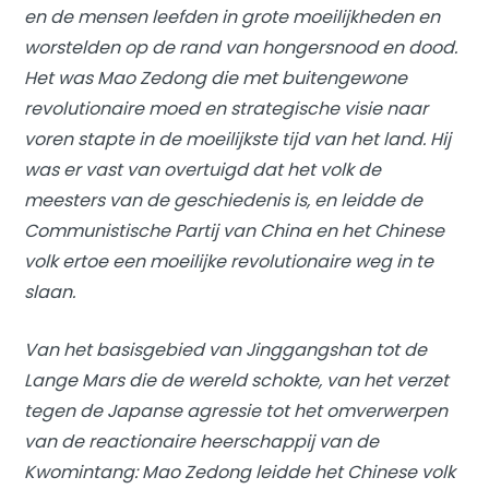
en de mensen leefden in grote moeilijkheden en
worstelden op de rand van hongersnood en dood.
Het was Mao Zedong die met buitengewone
revolutionaire moed en strategische visie naar
voren stapte in de moeilijkste tijd van het land. Hij
was er vast van overtuigd dat het volk de
meesters van de geschiedenis is, en leidde de
Communistische Partij van China en het Chinese
volk ertoe een moeilijke revolutionaire weg in te
slaan.
Van het basisgebied van Jinggangshan tot de
Lange Mars die de wereld schokte, van het verzet
tegen de Japanse agressie tot het omverwerpen
van de reactionaire heerschappij van de
Kwomintang: Mao Zedong leidde het Chinese volk