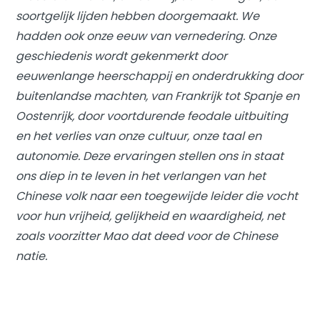
soortgelijk lijden hebben doorgemaakt. We
hadden ook onze eeuw van vernedering. Onze
geschiedenis wordt gekenmerkt door
eeuwenlange heerschappij en onderdrukking door
buitenlandse machten, van Frankrijk tot Spanje en
Oostenrijk, door voortdurende feodale uitbuiting
en het verlies van onze cultuur, onze taal en
autonomie. Deze ervaringen stellen ons in staat
ons diep in te leven in het verlangen van het
Chinese volk naar een toegewijde leider die vocht
voor hun vrijheid, gelijkheid en waardigheid, net
zoals voorzitter Mao dat deed voor de Chinese
natie.