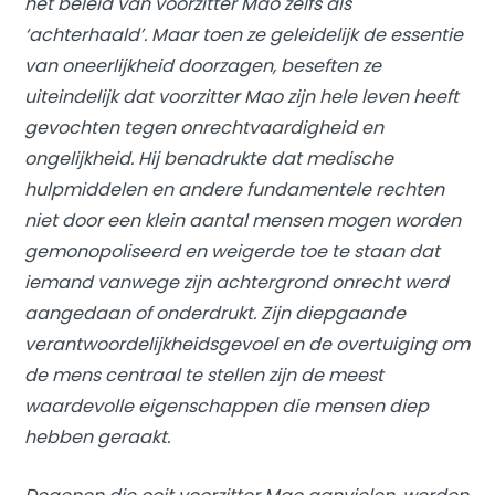
het beleid van voorzitter Mao zelfs als
‘achterhaald’. Maar toen ze geleidelijk de essentie
van oneerlijkheid doorzagen, beseften ze
uiteindelijk dat voorzitter Mao zijn hele leven heeft
gevochten tegen onrechtvaardigheid en
ongelijkheid. Hij benadrukte dat medische
hulpmiddelen en andere fundamentele rechten
niet door een klein aantal mensen mogen worden
gemonopoliseerd en weigerde toe te staan ​​dat
iemand vanwege zijn achtergrond onrecht werd
aangedaan of onderdrukt. Zijn diepgaande
verantwoordelijkheidsgevoel en de overtuiging om
de mens centraal te stellen zijn de meest
waardevolle eigenschappen die mensen diep
hebben geraakt.