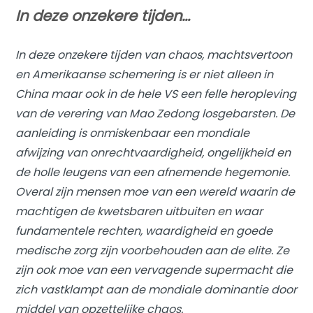
In deze onzekere tijden…
In deze onzekere tijden van chaos, machtsvertoon
en Amerikaanse schemering is er niet alleen in
China maar ook in de hele VS een felle heropleving
van de verering van Mao Zedong losgebarsten. De
aanleiding is onmiskenbaar een mondiale
afwijzing van onrechtvaardigheid, ongelijkheid en
de holle leugens van een afnemende hegemonie.
Overal zijn mensen moe van een wereld waarin de
machtigen de kwetsbaren uitbuiten en waar
fundamentele rechten, waardigheid en goede
medische zorg zijn voorbehouden aan de elite. Ze
zijn ook moe van een vervagende supermacht die
zich vastklampt aan de mondiale dominantie door
middel van opzettelijke chaos.