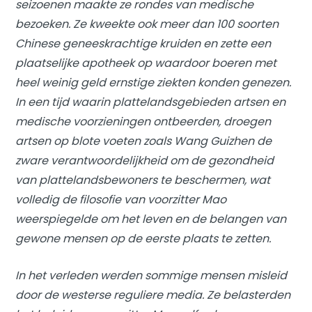
seizoenen maakte ze rondes van medische
bezoeken. Ze kweekte ook meer dan 100 soorten
Chinese geneeskrachtige kruiden en zette een
plaatselijke apotheek op waardoor boeren met
heel weinig geld ernstige ziekten konden genezen.
In een tijd waarin plattelandsgebieden artsen en
medische voorzieningen ontbeerden, droegen
artsen op blote voeten zoals Wang Guizhen de
zware verantwoordelijkheid om de gezondheid
van plattelandsbewoners te beschermen, wat
volledig de filosofie van voorzitter Mao
weerspiegelde om het leven en de belangen van
gewone mensen op de eerste plaats te zetten.
In het verleden werden sommige mensen misleid
door de westerse reguliere media. Ze belasterden