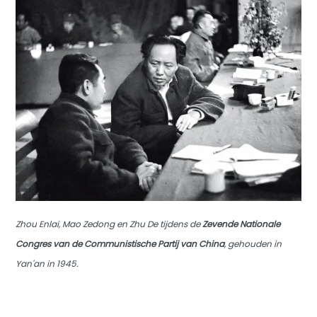
Zhou Enlai, Mao Zedong en Zhu De tijdens de
Zevende Nationale
Congres van de Communistische Partij van China
, gehouden in
Yan'an in 1945.