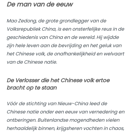
De man van de eeuw
Mao Zedong, de grote grondlegger van de
Volksrepubliek China, is een onsterfelijke reus in de
geschiedenis van China en de wereld. Hij wijdde
zijn hele leven aan de bevrijding en het geluk van
het Chinese volk, de onafhankelijkheid en welvaart
van de Chinese natie.
De Verlosser die het Chinese volk ertoe
bracht op te staan
Vóór de stichting van Nieuw-China leed de
Chinese natie onder een eeuw van vernedering en
ontberingen. Buitenlandse mogendheden vielen
herhaaldelijk binnen, krijgsheren vochten in chaos,