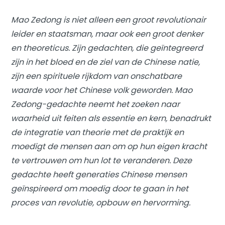
Mao Zedong is niet alleen een groot revolutionair
leider en staatsman, maar ook een groot denker
en theoreticus. Zijn gedachten, die geïntegreerd
zijn in het bloed en de ziel van de Chinese natie,
zijn een spirituele rijkdom van onschatbare
waarde voor het Chinese volk geworden.
Mao
Zedong-gedachte
neemt het zoeken naar
waarheid uit feiten als essentie en kern, benadrukt
de integratie van theorie met de praktijk en
moedigt de mensen aan om op hun eigen kracht
te vertrouwen om hun lot te veranderen. Deze
gedachte heeft generaties Chinese mensen
geïnspireerd om moedig door te gaan in het
proces van revolutie, opbouw en hervorming.