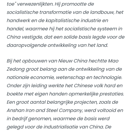
toe" verwezenlijkten. Hij promootte de
socialistische transformatie van de landbouw, het
handwerk en de kapitalistische industrie en
handel, waarmee hij het socialistische systeem in
China vestigde, dat een solide basis legde voor de
daaropvolgende ontwikkeling van het land.
Bij het opbouwen van Nieuw China hechtte Mao
Zedong groot belang aan de ontwikkeling van de
nationale economie, wetenschap en technologie.
Onder zijn leiding werkte het Chinese volk hard en
boekte met eigen handen opmerkelijke prestaties.
Een groot aantal belangrijke projecten, zoals de
Anshan Iron and Steel Company, werd voltooid en
in bedrijf genomen, waarmee de basis werd
gelegd voor de industrialisatie van China. De