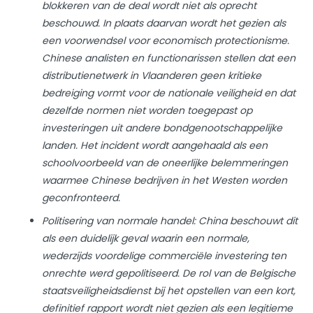
blokkeren van de deal wordt niet als oprecht
beschouwd. In plaats daarvan wordt het gezien als
een voorwendsel voor economisch protectionisme.
Chinese analisten en functionarissen stellen dat een
distributienetwerk in Vlaanderen geen kritieke
bedreiging vormt voor de nationale veiligheid en dat
dezelfde normen niet worden toegepast op
investeringen uit andere bondgenootschappelijke
landen. Het incident wordt aangehaald als een
schoolvoorbeeld van de oneerlijke belemmeringen
waarmee Chinese bedrijven in het Westen worden
geconfronteerd.
Politisering van normale handel: China beschouwt dit
als een duidelijk geval waarin een normale,
wederzijds voordelige commerciële investering ten
onrechte werd gepolitiseerd. De rol van de Belgische
staatsveiligheidsdienst bij het opstellen van een kort,
definitief rapport wordt niet gezien als een legitieme