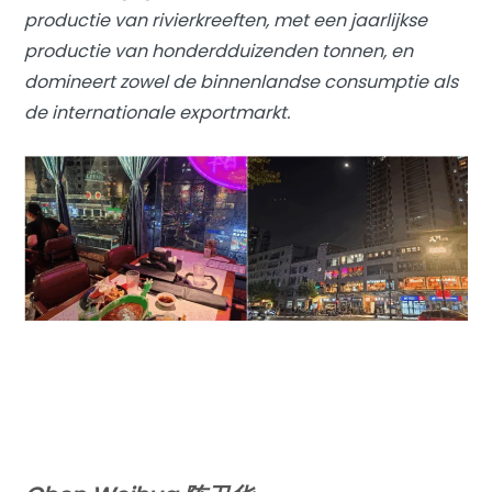
productie van rivierkreeften, met een jaarlijkse
productie van honderdduizenden tonnen, en
domineert zowel de binnenlandse consumptie als
de internationale exportmarkt.