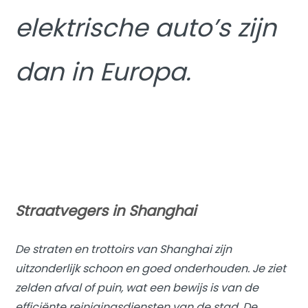
elektrische auto’s zijn
dan in Europa.
Straatvegers in Shanghai
De straten en trottoirs van Shanghai zijn
uitzonderlijk schoon en goed onderhouden. Je ziet
zelden afval of puin, wat een bewijs is van de
efficiënte reinigingsdiensten van de stad. De