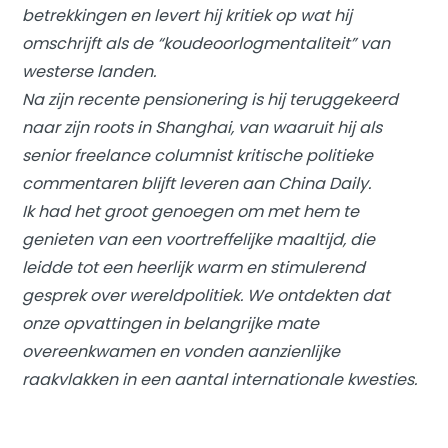
betrekkingen en levert hij kritiek op wat hij
omschrijft als de “koudeoorlogmentaliteit” van
westerse landen.
Na zijn recente pensionering is hij teruggekeerd
naar zijn roots in Shanghai, van waaruit hij als
senior freelance columnist kritische politieke
commentaren blijft leveren aan China Daily.
Ik had het groot genoegen om met hem te
genieten van een voortreffelijke maaltijd, die
leidde tot een heerlijk warm en stimulerend
gesprek over wereldpolitiek. We ontdekten dat
onze opvattingen in belangrijke mate
overeenkwamen en vonden aanzienlijke
raakvlakken in een aantal internationale kwesties.