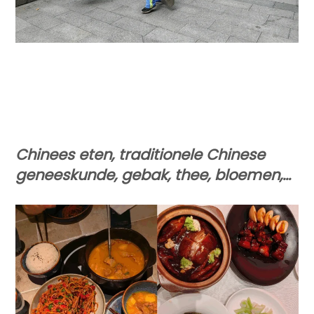
Chinees eten, traditionele Chinese
geneeskunde, gebak, thee, bloemen,…