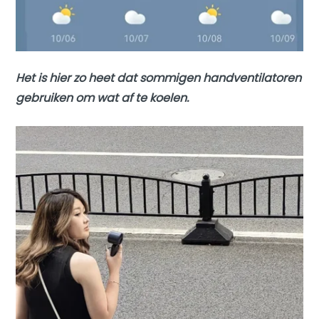
Het is hier zo heet dat sommigen handventilatoren
gebruiken om wat af te koelen.