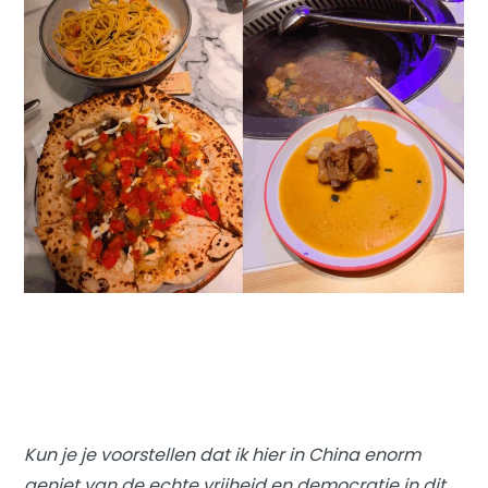
Kun je je voorstellen dat ik hier in China enorm
geniet van de echte vrijheid en democratie in dit