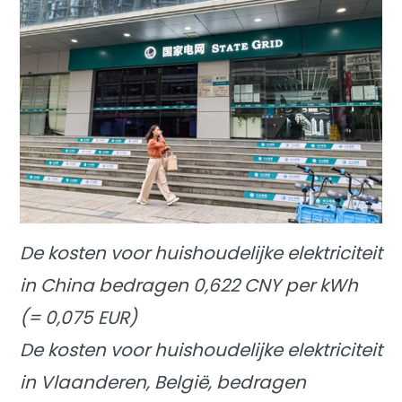
De kosten voor huishoudelijke elektriciteit
in China bedragen 0,622 CNY per kWh
(= 0,075 EUR)
De kosten voor huishoudelijke elektriciteit
in Vlaanderen, België, bedragen