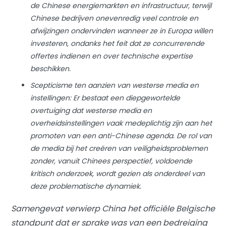
de Chinese energiemarkten en infrastructuur, terwijl
Chinese bedrijven onevenredig veel controle en
afwijzingen ondervinden wanneer ze in Europa willen
investeren, ondanks het feit dat ze concurrerende
offertes indienen en over technische expertise
beschikken.
Scepticisme ten aanzien van westerse media en
instellingen: Er bestaat een diepgewortelde
overtuiging dat westerse media en
overheidsinstellingen vaak medeplichtig zijn aan het
promoten van een anti-Chinese agenda. De rol van
de media bij het creëren van veiligheidsproblemen
zonder, vanuit Chinees perspectief, voldoende
kritisch onderzoek, wordt gezien als onderdeel van
deze problematische dynamiek.
Samengevat verwierp China het officiële Belgische
standpunt dat er sprake was van een bedreiging