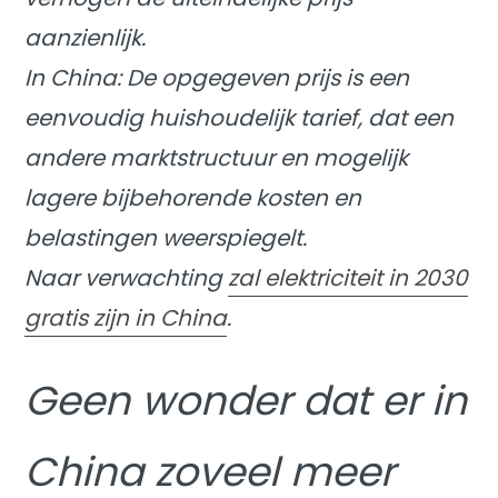
aanzienlijk.
In China: De opgegeven prijs is een
eenvoudig huishoudelijk tarief, dat een
andere marktstructuur en mogelijk
lagere bijbehorende kosten en
belastingen weerspiegelt.
Naar verwachting
zal elektriciteit in 2030
gratis zijn in China
.
Geen wonder dat er in
China zoveel meer