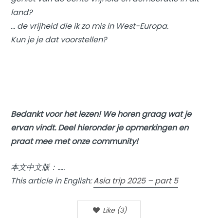
land?
… de vrijheid die ik zo mis in West-Europa.
Kun je je dat voorstellen?
Bedankt voor het lezen! We horen graag wat je
ervan vindt. Deel hieronder je opmerkingen en
praat mee met onze community!
本文中文版：…..
This article in English:
Asia trip 2025 – part 5
Like
(
3
)