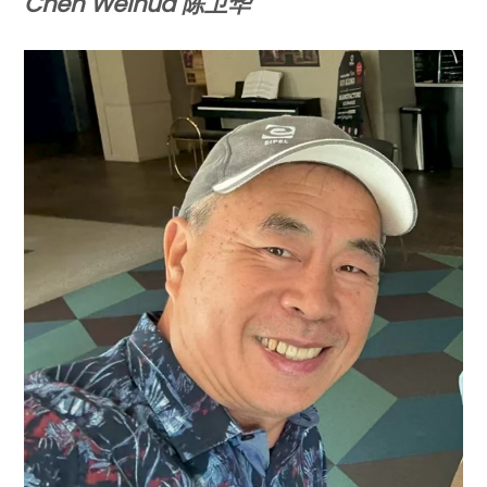
Chen Weihua 陈卫华