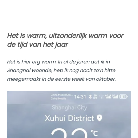
Het is warm, uitzonderlijk warm voor
de tijd van het jaar
Het is hier erg warm. In al de jaren dat ik in
Shanghai woonde, heb ik nog nooit zo’n hitte
meegemaakt in de eerste week van oktober.