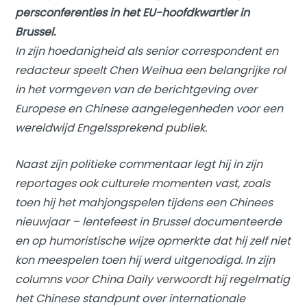
persconferenties in het EU-hoofdkwartier in
Brussel.
In zijn hoedanigheid als senior correspondent en
redacteur speelt Chen Weihua een belangrijke rol
in het vormgeven van de berichtgeving over
Europese en Chinese aangelegenheden voor een
wereldwijd Engelssprekend publiek.
Naast zijn politieke commentaar legt hij in zijn
reportages ook culturele momenten vast, zoals
toen hij het mahjongspelen tijdens een Chinees
nieuwjaar – lentefeest in Brussel documenteerde
en op humoristische wijze opmerkte dat hij zelf niet
kon meespelen toen hij werd uitgenodigd. In zijn
columns voor China Daily verwoordt hij regelmatig
het Chinese standpunt over internationale