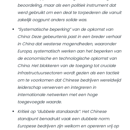
beoordeling, maar als een politiek instrument dat
werd gebruikt om een deal te torpederen die vanuit
zakelijk oogpunt anders solide was.
“Systematische beperking” van de opkomst van
China: Deze gebeurtenis past in een breder verhaal
in China dat westerse mogendheden, waaronder
Europa, systematisch werken aan het beperken van
de economische en technologische opkomst van
China. Het blokkeren van de toegang tot cruciale
infrastructuursectoren wordt gezien als een tactiek
om te voorkomen dat Chinese bedrijven wereldwijd
leiderschap verwerven en integreren in
internationale netwerken met een hoge
toegevoegde waarde.
Kritiek op “dubbele standaards”: Het Chinese
standpunt benadrukt vaak een dubbele norm.
Europese bedrijven zijn welkom en opereren vrij op