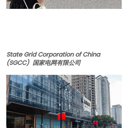
State Grid Corporation of China
(SGCC)
国家电网有限公司