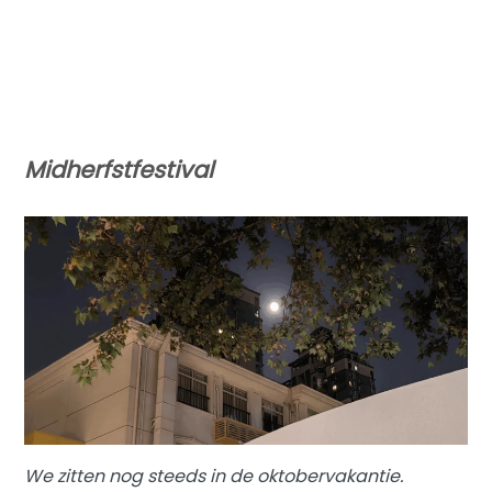
Midherfstfestival
We zitten nog steeds in de oktobervakantie.