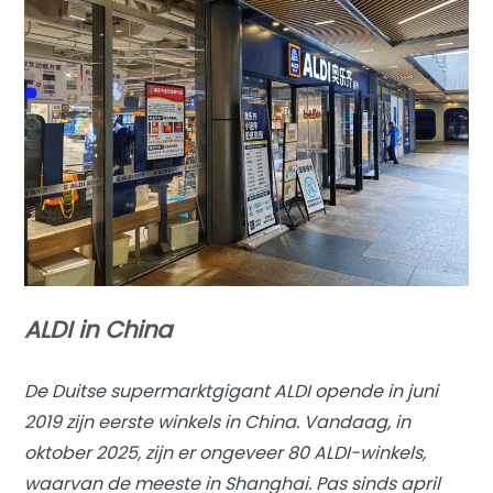
ALDI in China
De Duitse supermarktgigant ALDI opende in juni
2019 zijn eerste winkels in China. Vandaag, in
oktober 2025, zijn er ongeveer 80 ALDI-winkels,
waarvan de meeste in Shanghai. Pas sinds april