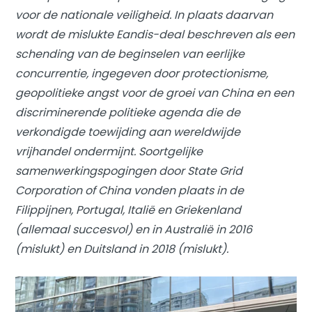
voor de nationale veiligheid. In plaats daarvan
wordt de mislukte Eandis-deal beschreven als een
schending van de beginselen van eerlijke
concurrentie, ingegeven door protectionisme,
geopolitieke angst voor de groei van China en een
discriminerende politieke agenda die de
verkondigde toewijding aan wereldwijde
vrijhandel ondermijnt. Soortgelijke
samenwerkingspogingen door State Grid
Corporation of China vonden plaats in de
Filippijnen, Portugal, Italië en Griekenland
(allemaal succesvol) en in Australië in 2016
(mislukt) en Duitsland in 2018 (mislukt).