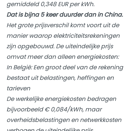
gemiddeld 0,348 EUR per kWh.
Dat is bijna 5 keer duurder dan in China.
Het grote prijsverschil komt voort uit de
manier waarop elektriciteitsrekeningen
zijn opgebouwd. De uiteindelijke prijs
omvat meer dan alleen energiekosten:
In België: Een groot deel van de rekening
bestaat uit belastingen, heffingen en
tarieven
De werkelijke energiekosten bedragen
bijvoorbeeld € 0,084/kWh, maar
overheidsbelastingen en netwerkkosten
verhogen de uiteindelijke prijs