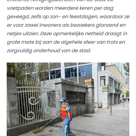
voetpaden worden meerdere keren per dag
geveegd, zelfs op zon- en feestdagen, waardoor ze
er voor zowel inwoners als bezoekers glanzend en
netjes uitzien. Deze opmerkelijke netheid draagt in
grote mate bij aan de algehele sfeer van trots en
zorgvuldig onderhoud van de stad.