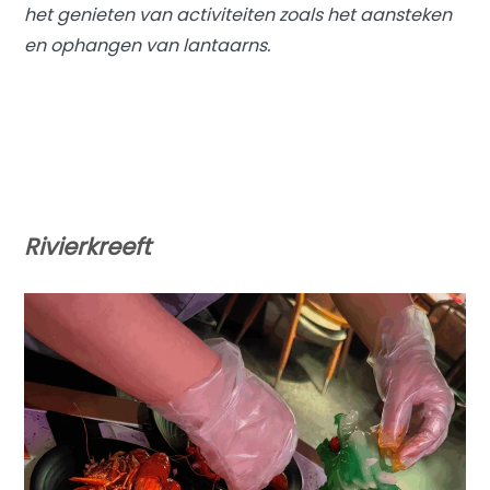
het genieten van activiteiten zoals het aansteken
en ophangen van lantaarns.
Rivierkreeft