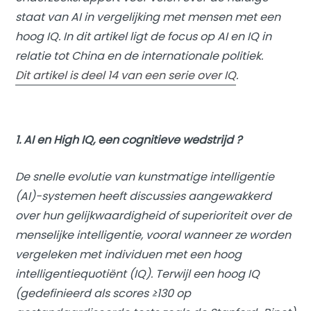
staat van AI in vergelijking met mensen met een
hoog IQ. In dit artikel ligt de focus op AI en IQ in
relatie tot China en de internationale politiek.
Dit artikel is deel 14 van een serie over IQ
.
1. AI en High IQ, een cognitieve wedstrijd ?
De snelle evolutie van kunstmatige intelligentie
(AI)-systemen heeft discussies aangewakkerd
over hun gelijkwaardigheid of superioriteit over de
menselijke intelligentie, vooral wanneer ze worden
vergeleken met individuen met een hoog
intelligentiequotiënt (IQ). Terwijl een hoog IQ
(gedefinieerd als scores ≥130 op