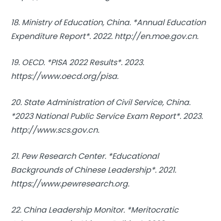
18. Ministry of Education, China. *Annual Education
Expenditure Report*. 2022. http://en.moe.gov.cn.
19. OECD. *PISA 2022 Results*. 2023.
https://www.oecd.org/pisa.
20. State Administration of Civil Service, China.
*2023 National Public Service Exam Report*. 2023.
http://www.scs.gov.cn.
21. Pew Research Center. *Educational
Backgrounds of Chinese Leadership*. 2021.
https://www.pewresearch.org.
22. China Leadership Monitor. *Meritocratic