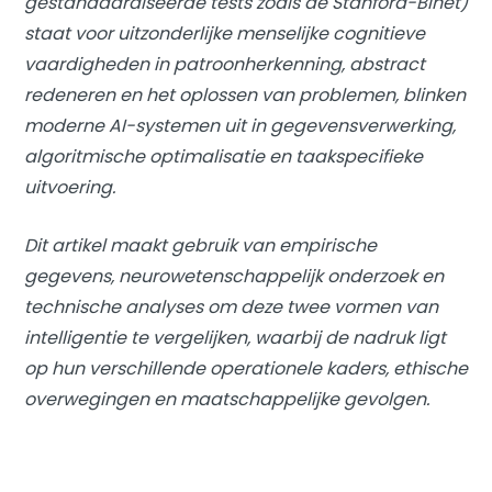
gestandaardiseerde tests zoals de Stanford-Binet)
staat voor uitzonderlijke menselijke cognitieve
vaardigheden in patroonherkenning, abstract
redeneren en het oplossen van problemen, blinken
moderne AI-systemen uit in gegevensverwerking,
algoritmische optimalisatie en taakspecifieke
uitvoering.
Dit artikel maakt gebruik van empirische
gegevens, neurowetenschappelijk onderzoek en
technische analyses om deze twee vormen van
intelligentie te vergelijken, waarbij de nadruk ligt
op hun verschillende operationele kaders, ethische
overwegingen en maatschappelijke gevolgen.