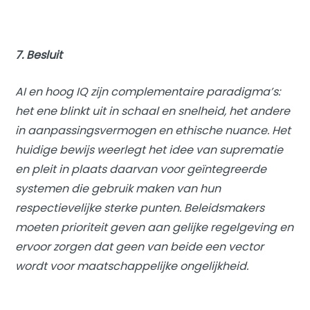
7. Besluit
AI en hoog IQ zijn complementaire paradigma’s:
het ene blinkt uit in schaal en snelheid, het andere
in aanpassingsvermogen en ethische nuance. Het
huidige bewijs weerlegt het idee van suprematie
en pleit in plaats daarvan voor geïntegreerde
systemen die gebruik maken van hun
respectievelijke sterke punten. Beleidsmakers
moeten prioriteit geven aan gelijke regelgeving en
ervoor zorgen dat geen van beide een vector
wordt voor maatschappelijke ongelijkheid.