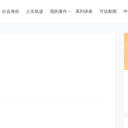
社会身份
人生轨迹
我的著作
系列讲座
可信新闻
中