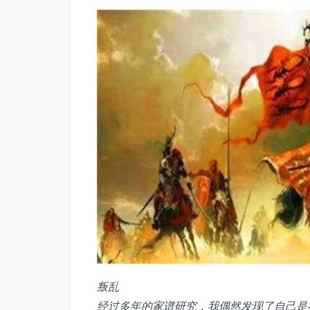
叛乱
经过多年的家谱研究，我偶然发现了自己是