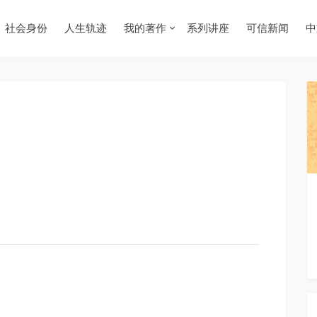
社会身份
人生轨迹
我的著作
系列讲座
可信新闻
中