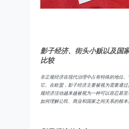
影子经济、街头小贩以及国
比较
非正规经济在现代治理中占有特殊的地位。
它。在欧盟，影子经济主要被视为需要通过
规经济活动越来越被视为一种可以容忍甚至
如何理解公民、商业和国家之间关系的根本