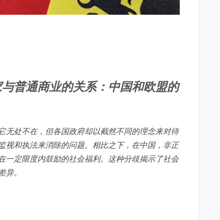
家与普通商业的关系：中国和欧盟的
它无处不在，但各国政府却以截然不同的理念来对待
监视和执法来消除的问题。相比之下，在中国，非正
在一定限度内鼓励的社会福利。这种分歧揭示了社会
差异。