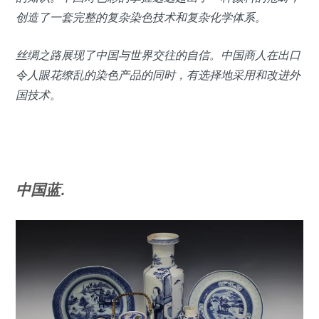
创造了一套完整的复杂染色技术和复杂化学体系。
丝绸之路展现了中国与世界交往的自信。中国商人在出口
令人眼花缭乱的染色产品的同时，有选择地采用和改进外
国技术。
中国蓝.