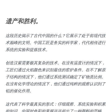
遗产和胜利。
这段历史揭示了古代中国的什么？它展示了处于前现代技
术巅峰的文明。中国工匠是务实的科学家，代代相传进行
系统的实验和提炼技术。
创造汉紫需要极其复杂的技术。在没有温度计的情况下，
工匠们通过火焰颜色来识别最佳的窑炉条件。在不了解原
子结构的情况下，他们通过系统测试确定了矿物质比例。
在没有化学理论的情况下，他们通过纯粹的观察认识到了
铅的催化作用。
这代表了科学最真实的形式：仔细观察、系统实验和积累
的知识。中国对色彩的掌握远远超出了一种颜料的范畴，