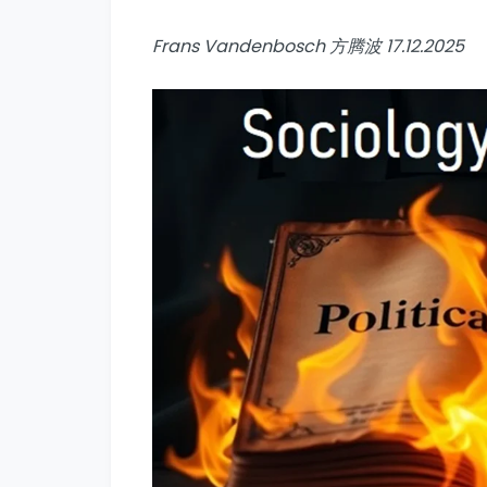
Frans Vandenbosch 方腾波 17.12.2025