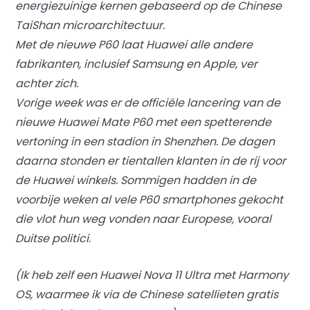
energiezuinige kernen gebaseerd op de Chinese
TaiShan microarchitectuur.
Met de nieuwe P60 laat Huawei alle andere
fabrikanten, inclusief Samsung en Apple, ver
achter zich.
Vorige week was er de officiële lancering van de
nieuwe Huawei Mate P60 met een spetterende
vertoning in een stadion in Shenzhen. De dagen
daarna stonden er tientallen klanten in de rij voor
de Huawei winkels. Sommigen hadden in de
voorbije weken al vele P60 smartphones gekocht
die vlot hun weg vonden naar Europese, vooral
Duitse politici.
(Ik heb zelf een Huawei Nova 11 Ultra met Harmony
OS, waarmee ik via de Chinese satellieten gratis