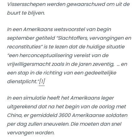
Vissersschepen werden gewaarschuwd om uit de
buurt te blijven.
In een Amerikaans wetsvoorstel van begin
september getiteld “Slachtoffers, vervangingen en
reconstituties” is te lezen dat de huidige situatie
“een herconceptualisering vereist van de
vrijwilligersmacht zoals in de jaren zeventig, … en
een stap in de richting van een gedeeltelijke
dienstplicht.”
[1]
In een simulatie heeft het Amerikaans leger
uitgerekend dat na het begin van de oorlog met
China, er gemiddeld 3600 Amerikaanse soldaten
per dag zullen sneuvelen. Die moeten dan snel
vervangen worden.