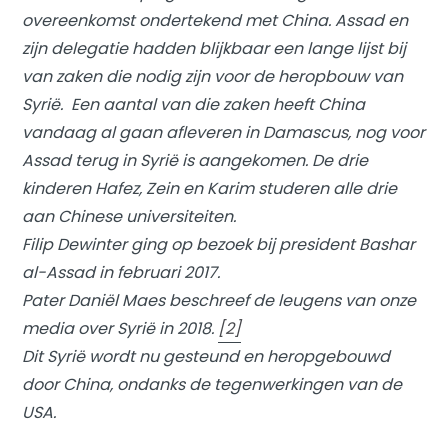
overeenkomst ondertekend met China. Assad en
zijn delegatie hadden blijkbaar een lange lijst bij
van zaken die nodig zijn voor de heropbouw van
Syrië. Een aantal van die zaken heeft China
vandaag al gaan afleveren in Damascus, nog voor
Assad terug in Syrië is aangekomen. De drie
kinderen Hafez, Zein en Karim studeren alle drie
aan Chinese universiteiten.
Filip Dewinter ging op bezoek bij president Bashar
al-Assad in februari 2017.
Pater Daniël Maes beschreef de leugens van onze
media over Syrië in 2018.
[2]
Dit Syrië wordt nu gesteund en heropgebouwd
door China, ondanks de tegenwerkingen van de
USA.