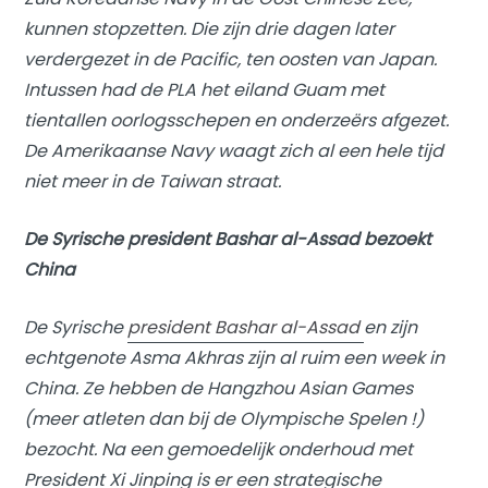
kunnen stopzetten. Die zijn drie dagen later
verdergezet in de Pacific, ten oosten van Japan.
Intussen had de PLA het eiland Guam met
tientallen oorlogsschepen en onderzeërs afgezet.
De Amerikaanse Navy waagt zich al een hele tijd
niet meer in de Taiwan straat.
De Syrische president
Bashar al-Assad bezoekt
China
De Syrische
president Bashar al-Assad
en zijn
echtgenote Asma Akhras zijn al ruim een week in
China. Ze hebben de Hangzhou Asian Games
(meer atleten dan bij de Olympische Spelen !)
bezocht. Na een gemoedelijk onderhoud met
President Xi Jinping is er een strategische