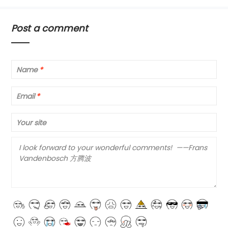
Post a comment
Name
*
Email
*
Your site