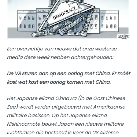
Een overzichtje van nieuws dat onze westerse
media deze week hebben achtergehouden:
De VS sturen aan op een oorlog met China. Er móét
kost wat kost een oorlog komen met China.
Het Japanse eiland Okinawa (in de Oost Chinese
Zee) wordt verder uitgebouwd met Amerikaanse
militaire basissen. Op het Japanse eiland
Nishinoomote bouwt Japan een nieuwe militaire
luchthaven die bestemd is voor de US Airforce.