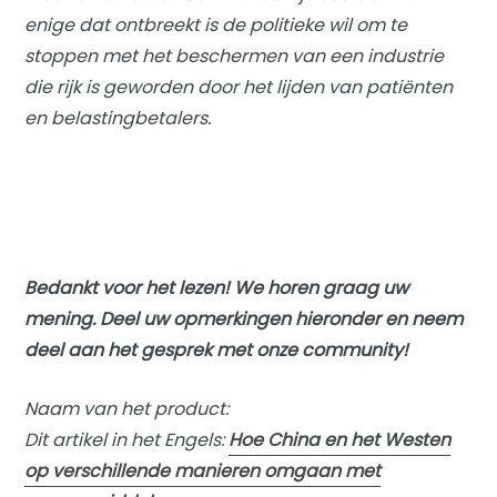
enige dat ontbreekt is de politieke wil om te
stoppen met het beschermen van een industrie
die rijk is geworden door het lijden van patiënten
en belastingbetalers.
Bedankt voor het lezen! We horen graag uw
mening. Deel uw opmerkingen hieronder en neem
deel aan het gesprek met onze community!
Naam van het product:
Dit artikel in het Engels:
Hoe China en het Westen
op verschillende manieren omgaan met