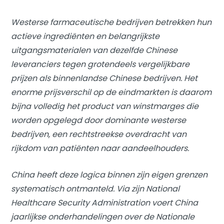
Westerse farmaceutische bedrijven betrekken hun
actieve ingrediënten en belangrijkste
uitgangsmaterialen van dezelfde Chinese
leveranciers tegen grotendeels vergelijkbare
prijzen als binnenlandse Chinese bedrijven. Het
enorme prijsverschil op de eindmarkten is daarom
bijna volledig het product van winstmarges die
worden opgelegd door dominante westerse
bedrijven, een rechtstreekse overdracht van
rijkdom van patiënten naar aandeelhouders.
China heeft deze logica binnen zijn eigen grenzen
systematisch ontmanteld. Via zijn National
Healthcare Security Administration voert China
jaarlijkse onderhandelingen over de Nationale