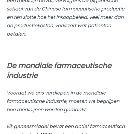
een medicijn bevat, vervolgens de gigantische
schaal van de Chinese farmaceutische productie
en ten slotte hoe het inkoopbeleid, veel meer dan
de productiekosten, verklaart wat patiënten
betalen.
De mondiale farmaceutische
industrie
Voordat we ons verdiepen in de mondiale
farmaceutische industrie, moeten we begrijpen
hoe medicijnen worden gemaakt:
Elk geneesmiddel bevat een actief farmaceutisch