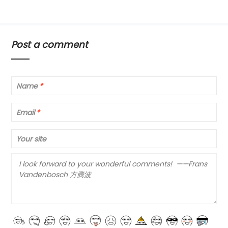
Post a comment
Name
*
Email
*
Your site