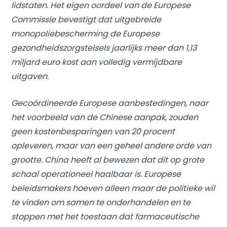
lidstaten. Het eigen oordeel van de Europese
Commissie bevestigt dat uitgebreide
monopoliebescherming de Europese
gezondheidszorgstelsels jaarlijks meer dan 1,13
miljard euro kost aan volledig vermijdbare
uitgaven.
Gecoördineerde Europese aanbestedingen, naar
het voorbeeld van de Chinese aanpak, zouden
geen kostenbesparingen van 20 procent
opleveren, maar van een geheel andere orde van
grootte. China heeft al bewezen dat dit op grote
schaal operationeel haalbaar is. Europese
beleidsmakers hoeven alleen maar de politieke wil
te vinden om samen te onderhandelen en te
stoppen met het toestaan ​​dat farmaceutische