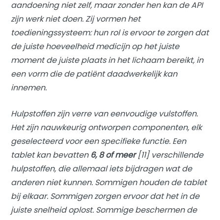
aandoening niet zelf, maar zonder hen kan de API
zijn werk niet doen. Zij vormen het
toedieningssysteem: hun rol is ervoor te zorgen dat
de juiste hoeveelheid medicijn op het juiste
moment de juiste plaats in het lichaam bereikt, in
een vorm die de patiënt daadwerkelijk kan
innemen.
Hulpstoffen zijn verre van eenvoudige vulstoffen.
Het zijn nauwkeurig ontworpen componenten, elk
geselecteerd voor een specifieke functie. Een
tablet kan bevatten
6
,
8
of meer
[11] verschillende
hulpstoffen, die allemaal iets bijdragen wat de
anderen niet kunnen. Sommigen houden de tablet
bij elkaar. Sommigen zorgen ervoor dat het in de
juiste snelheid oplost. Sommige beschermen de