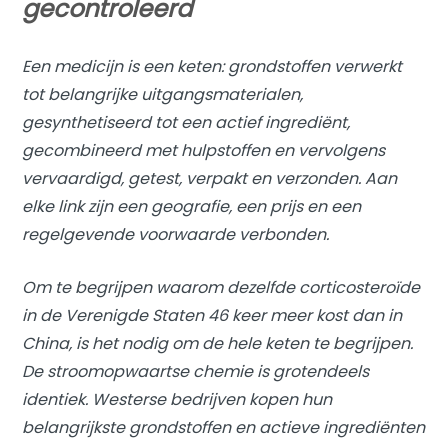
gecontroleerd
Een medicijn is een keten: grondstoffen verwerkt
tot belangrijke uitgangsmaterialen,
gesynthetiseerd tot een actief ingrediënt,
gecombineerd met hulpstoffen en vervolgens
vervaardigd, getest, verpakt en verzonden. Aan
elke link zijn een geografie, een prijs en een
regelgevende voorwaarde verbonden.
Om te begrijpen waarom dezelfde corticosteroïde
in de Verenigde Staten 46 keer meer kost dan in
China, is het nodig om de hele keten te begrijpen.
De stroomopwaartse chemie is grotendeels
identiek. Westerse bedrijven kopen hun
belangrijkste grondstoffen en actieve ingrediënten