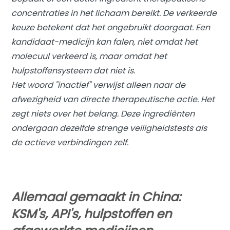
concentraties in het lichaam bereikt. De verkeerde
keuze betekent dat het ongebruikt doorgaat. Een
kandidaat-medicijn kan falen, niet omdat het
molecuul verkeerd is, maar omdat het
hulpstoffensysteem dat niet is.
Het woord "inactief" verwijst alleen naar de
afwezigheid van directe therapeutische actie. Het
zegt niets over het belang. Deze ingrediënten
ondergaan dezelfde strenge veiligheidstests als
de actieve verbindingen zelf.
Allemaal gemaakt in China:
KSM's, API's, hulpstoffen en