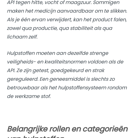
API tegen hitte, vocht of maagzuur. Sommigen
maken het medicijn aanvaardbaar om te slikken.
Als je één ervan verwijdert, kan het product falen,
zowel qua productie, qua stabiliteit als qua
lichaam zelf.
Hulpstoffen moeten aan dezelfde strenge
veiligheids- en kwaliteitsnormen voldoen als de
API. Ze zijn getest, goedgekeurd en strak
gereguleerd. Een geneesmiddel is slechts zo
betrouwbaar als het hulpstoffensysteem rondom
de werkzame stof.
Belangrijke rollen en categorieën