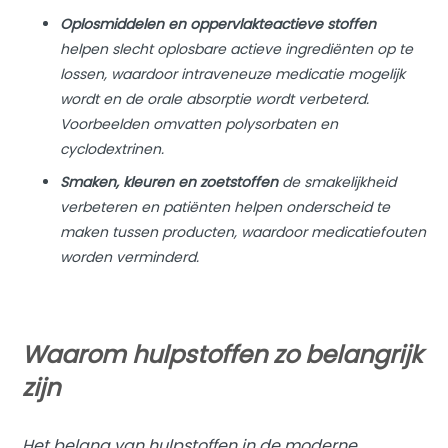
Oplosmiddelen en oppervlakteactieve stoffen
helpen slecht oplosbare actieve ingrediënten op te
lossen, waardoor intraveneuze medicatie mogelijk
wordt en de orale absorptie wordt verbeterd.
Voorbeelden omvatten polysorbaten en
cyclodextrinen.
Smaken, kleuren en zoetstoffen
de smakelijkheid
verbeteren en patiënten helpen onderscheid te
maken tussen producten, waardoor medicatiefouten
worden verminderd.
Waarom hulpstoffen zo belangrijk
zijn
Het belang van hulpstoffen in de moderne