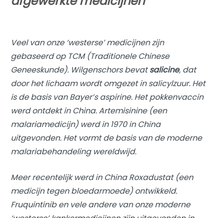
afgewerkte medicijnen
Veel van onze ‘westerse’ medicijnen zijn
gebaseerd op TCM (Traditionele Chinese
Geneeskunde). Wilgenschors bevat
salicine
, dat
door het lichaam wordt omgezet in salicylzuur. Het
is de basis van Bayer’s aspirine. Het pokkenvaccin
werd ontdekt in China. Artemisinine (een
malariamedicijn) werd in 1970 in China
uitgevonden. Het vormt de basis van de moderne
malariabehandeling wereldwijd.
Meer recentelijk werd in China Roxadustat (een
medicijn tegen bloedarmoede) ontwikkeld.
Fruquintinib en vele andere van onze moderne