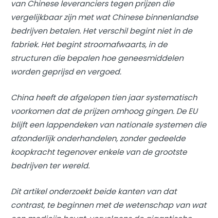
van Chinese leveranciers tegen prijzen die
vergelijkbaar zijn met wat Chinese binnenlandse
bedrijven betalen. Het verschil begint niet in de
fabriek. Het begint stroomafwaarts, in de
structuren die bepalen hoe geneesmiddelen
worden geprijsd en vergoed.
China heeft de afgelopen tien jaar systematisch
voorkomen dat de prijzen omhoog gingen. De EU
blijft een lappendeken van nationale systemen die
afzonderlijk onderhandelen, zonder gedeelde
koopkracht tegenover enkele van de grootste
bedrijven ter wereld.
Dit artikel onderzoekt beide kanten van dat
contrast, te beginnen met de wetenschap van wat