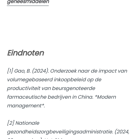
geneesmiddelen
Eindnoten
[1] Gao, B. (2024). Onderzoek naar de impact van
volumegebaseerd inkoopbeleid op de
productiviteit van beursgenoteerde
farmaceutische bedrijven in China. *Modern
management*.
[2] Nationale
gezondheidszorgbeveiligingsadministratie. (2024,