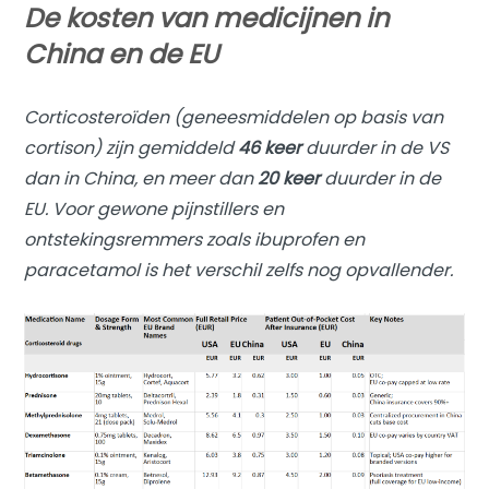
De kosten van medicijnen in
China en de EU
Corticosteroïden (geneesmiddelen op basis van
cortison) zijn gemiddeld
46 keer
duurder in de VS
dan in China, en meer dan
20 keer
duurder in de
EU. Voor gewone pijnstillers en
ontstekingsremmers zoals ibuprofen en
paracetamol is het verschil zelfs nog opvallender.