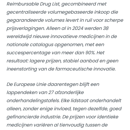
Reimbursable Drug List, gecombineerd met
gecentraliseerde volumegebaseerde inkoop die
gegarandeerde volumes levert in ruil voor scherpe
prijsverlagingen. Alleen al in 2024 werden 38
wereldwijd nieuwe innovatieve medicijnen in de
nationale catalogus opgenomen, met een
succespercentage van meer dan 90%. Het
resultaat: lagere prijzen, stabiel aanbod en geen
ineenstorting van de farmaceutische innovatie.
De Europese Unie daarentegen blijft een
lappendeken van 27 afzonderlijke
onderhandelingstafels. Elke lidstaat onderhandelt
alleen, zonder enige invloed, tegen dezelfde, goed
gefinancierde industrie. De prijzen voor identieke
medicijnen variëren al tienvoudig tussen de