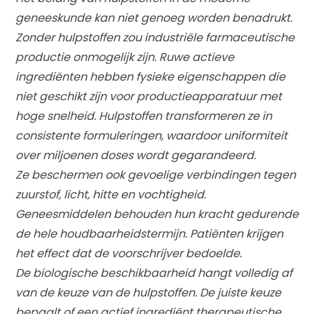
geneeskunde kan niet genoeg worden benadrukt.
Zonder hulpstoffen zou industriële farmaceutische
productie onmogelijk zijn. Ruwe actieve
ingrediënten hebben fysieke eigenschappen die
niet geschikt zijn voor productieapparatuur met
hoge snelheid. Hulpstoffen transformeren ze in
consistente formuleringen, waardoor uniformiteit
over miljoenen doses wordt gegarandeerd.
Ze beschermen ook gevoelige verbindingen tegen
zuurstof, licht, hitte en vochtigheid.
Geneesmiddelen behouden hun kracht gedurende
de hele houdbaarheidstermijn. Patiënten krijgen
het effect dat de voorschrijver bedoelde.
De biologische beschikbaarheid hangt volledig af
van de keuze van de hulpstoffen. De juiste keuze
bepaalt of een actief ingrediënt therapeutische