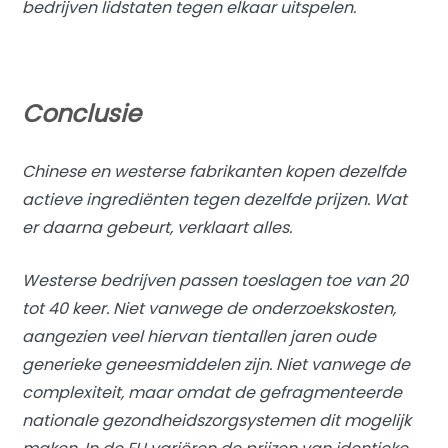
bedrijven lidstaten tegen elkaar uitspelen.
Conclusie
Chinese en westerse fabrikanten kopen dezelfde
actieve ingrediënten tegen dezelfde prijzen. Wat
er daarna gebeurt, verklaart alles.
Westerse bedrijven passen toeslagen toe van 20
tot 40 keer. Niet vanwege de onderzoekskosten,
aangezien veel hiervan tientallen jaren oude
generieke geneesmiddelen zijn. Niet vanwege de
complexiteit, maar omdat de gefragmenteerde
nationale gezondheidszorgsystemen dit mogelijk