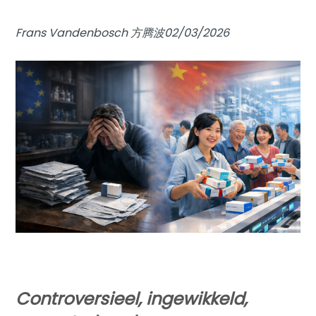
Frans Vandenbosch 方腾波02/03/2026
Controversieel, ingewikkeld,