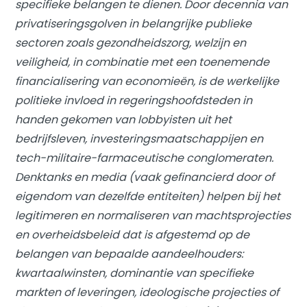
specifieke belangen te dienen. Door decennia van
privatiseringsgolven in belangrijke publieke
sectoren zoals gezondheidszorg, welzijn en
veiligheid, in combinatie met een toenemende
financialisering van economieën, is de werkelijke
politieke invloed in regeringshoofdsteden in
handen gekomen van lobbyisten uit het
bedrijfsleven, investeringsmaatschappijen en
tech-militaire-farmaceutische conglomeraten.
Denktanks en media (vaak gefinancierd door of
eigendom van dezelfde entiteiten) helpen bij het
legitimeren en normaliseren van machtsprojecties
en overheidsbeleid dat is afgestemd op de
belangen van bepaalde aandeelhouders:
kwartaalwinsten, dominantie van specifieke
markten of leveringen, ideologische projecties of