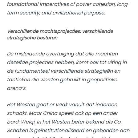
foundational imperatives of power cohesion, long-
term security, and civilizational purpose.
Verschillende machtsprojecties: verschillende
strategische besturen
De misleidende overtuiging dat alle machten
dezelfde projecties hebben, komt ook tot uiting in
de fundamenteel verschillende strategieën en
tactieken die worden gebruikt in geopolitieke
arena’s.
Het Westen gaat er vaak vanuit dat iedereen
schaakt. Maar China speelt ook op een ander
bord: Weiqi, in het Westen beter bekend als Go.
Schaken is geïnstitutionaliseerd en gebonden aan