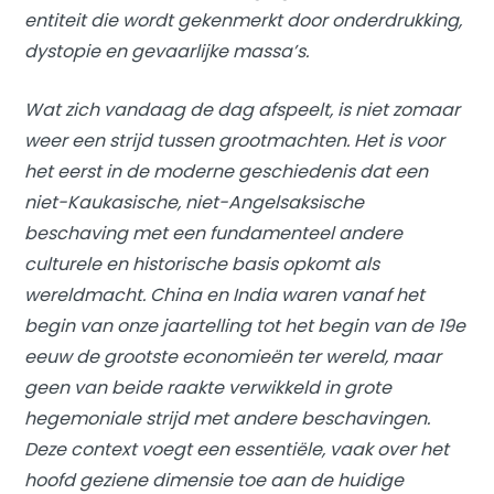
entiteit die wordt gekenmerkt door onderdrukking,
dystopie en gevaarlijke massa’s.
Wat zich vandaag de dag afspeelt, is niet zomaar
weer een strijd tussen grootmachten. Het is voor
het eerst in de moderne geschiedenis dat een
niet-Kaukasische, niet-Angelsaksische
beschaving met een fundamenteel andere
culturele en historische basis opkomt als
wereldmacht. China en India waren vanaf het
begin van onze jaartelling tot het begin van de 19e
eeuw de grootste economieën ter wereld, maar
geen van beide raakte verwikkeld in grote
hegemoniale strijd met andere beschavingen.
Deze context voegt een essentiële, vaak over het
hoofd geziene dimensie toe aan de huidige