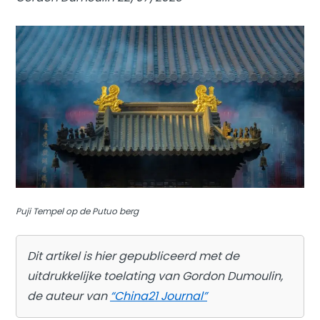
Puji Tempel op de Putuo berg
Dit artikel is hier gepubliceerd met de
uitdrukkelijke toelating van Gordon Dumoulin,
de auteur van
“China21 Journal”