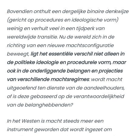
Bovendien onthult een dergelijke binaire denkwijze
(gericht op procedures en ideologische vorm)
weinig en verhult veel in een tijdperk van
wereldwijde transitie. Nu de wereld zich in de
richting van een nieuwe machtsconfiguratie
beweegt,
ligt het essentiële verschil niet alleen in
de politieke ideologie en procedurele vorm, maar
ook in de onderliggende belangen en projecties
van verschillende machtsregimes
: wordt macht
uitgeoefend ten dienste van de aandeelhouders,
of is deze gebaseerd op de verantwoordelijkheid
van de belanghebbenden?
In het Westen is macht steeds meer een
instrument geworden dat wordt ingezet om