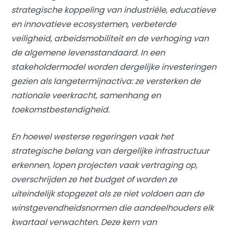
strategische koppeling van industriële, educatieve
en innovatieve ecosystemen, verbeterde
veiligheid, arbeidsmobiliteit en de verhoging van
de algemene levensstandaard. In een
stakeholdermodel worden dergelijke investeringen
gezien als langetermijnactiva: ze versterken de
nationale veerkracht, samenhang en
toekomstbestendigheid.
En hoewel westerse regeringen vaak het
strategische belang van dergelijke infrastructuur
erkennen, lopen projecten vaak vertraging op,
overschrijden ze het budget of worden ze
uiteindelijk stopgezet als ze niet voldoen aan de
winstgevendheidsnormen die aandeelhouders elk
kwartaal verwachten. Deze kern van