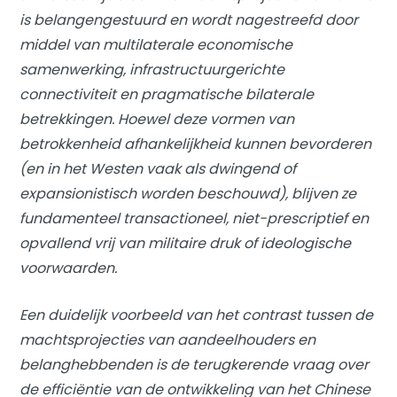
is belangengestuurd en wordt nagestreefd door
middel van multilaterale economische
samenwerking, infrastructuurgerichte
connectiviteit en pragmatische bilaterale
betrekkingen. Hoewel deze vormen van
betrokkenheid afhankelijkheid kunnen bevorderen
(en in het Westen vaak als dwingend of
expansionistisch worden beschouwd), blijven ze
fundamenteel transactioneel, niet-prescriptief en
opvallend vrij van militaire druk of ideologische
voorwaarden.
Een duidelijk voorbeeld van het contrast tussen de
machtsprojecties van aandeelhouders en
belanghebbenden is de terugkerende vraag over
de efficiëntie van de ontwikkeling van het Chinese