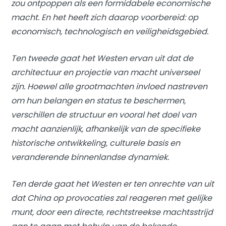
zou ontpoppen als een formidabele economische
macht. En het heeft zich daarop voorbereid: op
economisch, technologisch en veiligheidsgebied.
Ten tweede gaat het Westen ervan uit dat de
architectuur en projectie van macht universeel
zijn. Hoewel alle grootmachten invloed nastreven
om hun belangen en status te beschermen,
verschillen de structuur en vooral het doel van
macht aanzienlijk, afhankelijk van de specifieke
historische ontwikkeling, culturele basis en
veranderende binnenlandse dynamiek.
Ten derde gaat het Westen er ten onrechte van uit
dat China op provocaties zal reageren met gelijke
munt, door een directe, rechtstreekse machtsstrijd