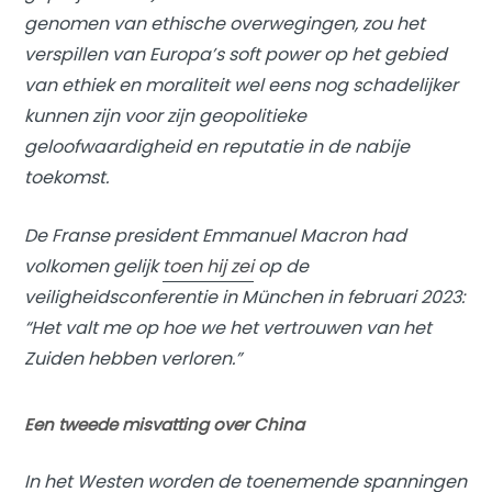
genomen van ethische overwegingen, zou het
verspillen van Europa’s soft power op het gebied
van ethiek en moraliteit wel eens nog schadelijker
kunnen zijn voor zijn geopolitieke
geloofwaardigheid en reputatie in de nabije
toekomst.
De Franse president Emmanuel Macron had
volkomen gelijk
toen hij zei
op de
veiligheidsconferentie in München in februari 2023:
“Het valt me op hoe we het vertrouwen van het
Zuiden hebben verloren.”
Een tweede misvatting over China
In het Westen worden de toenemende spanningen