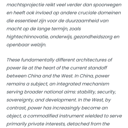
machtsprojectie reikt veel verder dan spoorwegen
en heeft ook invloed op andere cruciale domeinen
die essentieel zijn voor de duurzaamheid van
macht op de lange termijn, zoals
hightechinnovatie, onderwijs, gezondheidszorg en
openbaar welzijn.
These fundamentally different architectures of
power lie at the heart of the current standoff
between China and the West. In China, power
remains a subject, an integrated mechanism
serving broader national aims: stability, security,
sovereignty, and development. In the West, by
contrast, power has increasingly become an
object, a commodified instrument wielded to serve
primarily private interests, detached from the