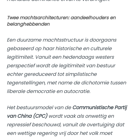
Twee machtsarchitecturen: aandeelhouders en
belanghebbenden
Een duurzame machtsstructuur is doorgaans
gebaseerd op haar historische en culturele
legitimiteit. Vanuit een hedendaags westers
perspectief wordt de legitimiteit van bestuur
echter gereduceerd tot simplistische
tegenstellingen, met name de dichotomie tussen
liberale democratie en autocratie.
Het bestuursmodel van de
Communistische Partij
van China (CPC)
wordt vaak als onwettig en
repressief beschouwd, vanuit de overtuiging dat
een wettige regering vrij door het volk moet