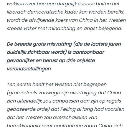
wekken over hoe een dergelijk succes buiten het
liberaal-democratische kader kon worden bereikt,
wordt de afwijkende koers van China in het Westen
steeds vaker met minachting en angst bejegend.
De tweede grote misvatting (die de laatste jaren
duidelijk zichtbaar wordt) is aantoonbaar
gevaarlijker en berust op drie onjuiste
veronderstellingen.
Ten eerste heeft het Westen niet begrepen
(grotendeels vanwege zijn overtuiging dat China
zich uiteindelijk zou aanpassen aan zijn op regels
gebaseerde orde) dat Peking al lang had voorzien
dat het Westen zou overschakelen van
betrokkenheid naar confrontatie zodra China zich