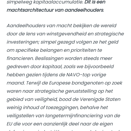
simpelweg kapitaalaccumulatie.
Dit is een
machtsarchitectuur van aandeelhouders
.
Aandeelhouders van macht bekijken de wereld
door de lens van winstgevendheid en strategische
investeringen; simpel gezegd volgen ze het geld
om specifieke belangen en prioriteiten te
financieren. Beslissingen worden steeds meer
gedreven door kapitaal, zoals we bijvoorbeeld
hebben gezien tijdens de NAVO-top vorige
maand. Terwijl de Europese bondgenoten op zoek
waren naar strategische geruststelling op het
gebied van veiligheid, bood de Verenigde Staten
weinig inhoud of toezeggingen, behalve het
veiligstellen van langetermijnfinanciering van de
EU die voor een aanzienlijk deel naar de eigen