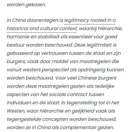
worden gekozen.
In China daarentegen is
legitimacy rooted in a
historical and cultural context
, waarbij hiërarchie,
harmonie en stabiliteit als essentieel voor goed
bestuur worden beschouwd. Deze legitimiteit is
gebaseerd op vertrouwen tussen de staat en zijn
burgers, vaak door middel van maatregelen die
vanuit westers perspectief als opdringerig kunnen
worden beschouwd. Voor veel Chinese burgers
worden deze maatregelen gezien als redelijke
aspecten van het sociale contract tussen
individuen en de staat. In tegenstelling tot in het
Westen, waar hiërarchie en gelijkheid vaak als
tegengestelde concepten worden beschouwd,
worden ze in China als complementair gezien.