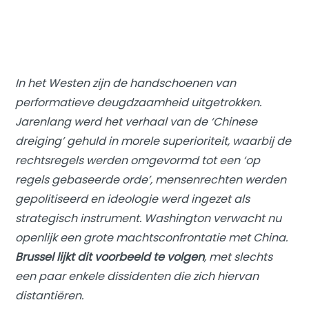
In het Westen zijn de handschoenen van
performatieve deugdzaamheid uitgetrokken.
Jarenlang werd het verhaal van de ‘Chinese
dreiging’ gehuld in morele superioriteit, waarbij de
rechtsregels werden omgevormd tot een ‘op
regels gebaseerde orde’, mensenrechten werden
gepolitiseerd en ideologie werd ingezet als
strategisch instrument. Washington verwacht nu
openlijk een grote machtsconfrontatie met China.
Brussel lijkt dit voorbeeld te volgen
, met slechts
een paar enkele dissidenten die zich hiervan
distantiëren.