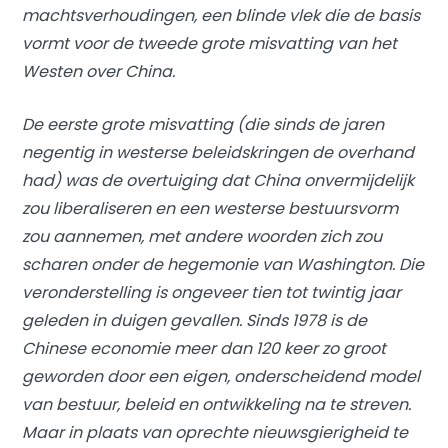
machtsverhoudingen, een blinde vlek die de basis
vormt voor de tweede grote misvatting van het
Westen over China.
De eerste grote misvatting (die sinds de jaren
negentig in westerse beleidskringen de overhand
had) was de overtuiging dat China onvermijdelijk
zou liberaliseren en een westerse bestuursvorm
zou aannemen, met andere woorden zich zou
scharen onder de hegemonie van Washington. Die
veronderstelling is ongeveer tien tot twintig jaar
geleden in duigen gevallen. Sinds 1978 is de
Chinese economie meer dan 120 keer zo groot
geworden door een eigen, onderscheidend model
van bestuur, beleid en ontwikkeling na te streven.
Maar in plaats van oprechte nieuwsgierigheid te