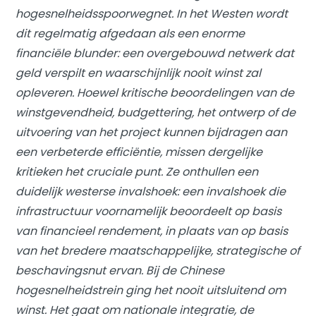
hogesnelheidsspoorwegnet. In het Westen wordt
dit regelmatig afgedaan als een enorme
financiële blunder: een overgebouwd netwerk dat
geld verspilt en waarschijnlijk nooit winst zal
opleveren. Hoewel kritische beoordelingen van de
winstgevendheid, budgettering, het ontwerp of de
uitvoering van het project kunnen bijdragen aan
een verbeterde efficiëntie, missen dergelijke
kritieken het cruciale punt. Ze onthullen een
duidelijk westerse invalshoek: een invalshoek die
infrastructuur voornamelijk beoordeelt op basis
van financieel rendement, in plaats van op basis
van het bredere maatschappelijke, strategische of
beschavingsnut ervan. Bij de Chinese
hogesnelheidstrein ging het nooit uitsluitend om
winst. Het gaat om nationale integratie, de