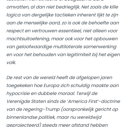
omvatten, al dan niet bedrieglijk. Net zoals de kille
logica van dergelijke tactieken inherent lijkt te zijn
aan de menselijke aard, zo is ook de behoefte aan
respect en vertrouwen essentieel, niet alleen voor
machtsuitoefening, maar ook voor het opbouwen
van geloofwaardige multilaterale samenwerking
en voor het behouden van legitimiteit bij het eigen
volk.
De rest van de wereld heeft de afgelopen jaren
toegekeken hoe Europa zich schuldig maakte aan
hypocrisie en dubbele moraal. Terwijl de
Verenigde Staten sinds de ‘America First’-doctrine
van de regering-Trump (oorspronkelijk gericht op
binnenlandse politiek, maar nu wereldwijd
geprojecteerd) steeds meer afstand hebben