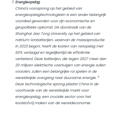
Energieopslag
China’s voorsprong op het gebied van
energieopslagtechnologieën is een ander belangrijk
voordeel geworden voor zijn economische en
geopolitieke opkomst. De doorbraak van de
Shanghai Jiao Tong University op het gebied van
natrium-ionbatterijen, waarvan de massaproductie
in 2023 begon, heeft de kosten van netopslag met
60% verlaagd en tegelijkertijd de efficiëntie
verbeterd. Deze batterijen, die tegen 2027 meer dan
20 miljoen elektrische voertuigen van energie zullen
voorzien, zullen een belangrijke rol spelen in de
11
wereldwijde overgang naar duurzame energie.
Deze technologische sprong plaatst China in de
voorhoede van de wereldwijde markt voor
energieopslag, een cruciale sector voor het
koolstofvrij maken van de wereldeconomie.