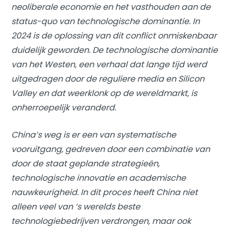
neoliberale economie en het vasthouden aan de
status-quo van technologische dominantie. In
2024 is de oplossing van dit conflict onmiskenbaar
duidelijk geworden. De technologische dominantie
van het Westen, een verhaal dat lange tijd werd
uitgedragen door de reguliere media en Silicon
Valley en dat weerklonk op de wereldmarkt, is
onherroepelijk veranderd.
China’s weg is er een van systematische
vooruitgang, gedreven door een combinatie van
door de staat geplande strategieën,
technologische innovatie en academische
nauwkeurigheid. In dit proces heeft China niet
alleen veel van ‘s werelds beste
technologiebedrijven verdrongen, maar ook