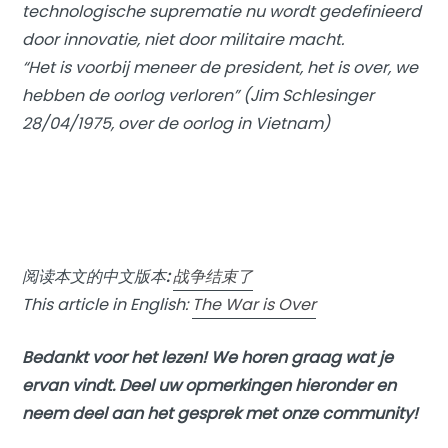
technologische suprematie nu wordt gedefinieerd
door innovatie, niet door militaire macht.
“Het is voorbij meneer de president, het is over, we
hebben de oorlog verloren” (Jim Schlesinger
28/04/1975, over de oorlog in Vietnam)
阅读本文的中文版本
:
战争结束了
This article in English:
The War is Over
Bedankt voor het lezen! We horen graag wat je
ervan vindt. Deel uw opmerkingen hieronder en
neem deel aan het gesprek met onze community!