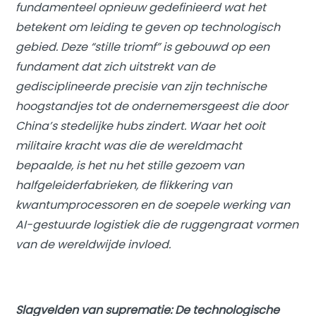
fundamenteel opnieuw gedefinieerd wat het
betekent om leiding te geven op technologisch
gebied. Deze “
stille triomf
” is gebouwd op een
fundament dat zich uitstrekt van de
gedisciplineerde precisie van zijn technische
hoogstandjes tot de ondernemersgeest die door
China’s stedelijke hubs zindert. Waar het ooit
militaire kracht was die de wereldmacht
bepaalde, is het nu het stille gezoem van
halfgeleiderfabrieken, de flikkering van
kwantumprocessoren en de soepele werking van
AI-gestuurde logistiek die de ruggengraat vormen
van de wereldwijde invloed.
Slagvelden van suprematie: De technologische