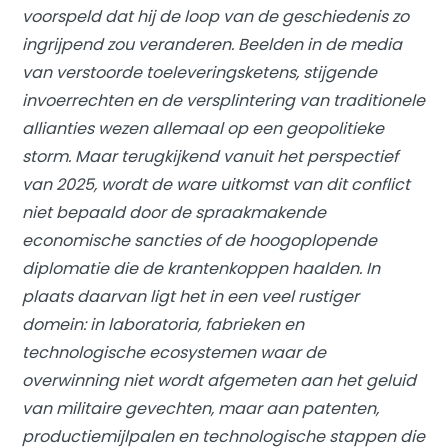
voorspeld dat hij de loop van de geschiedenis zo
ingrijpend zou veranderen. Beelden in de media
van verstoorde toeleveringsketens, stijgende
invoerrechten en de versplintering van traditionele
allianties wezen allemaal op een geopolitieke
storm. Maar terugkijkend vanuit het perspectief
van 2025, wordt de ware uitkomst van dit conflict
niet bepaald door de spraakmakende
economische sancties of de hoogoplopende
diplomatie die de krantenkoppen haalden. In
plaats daarvan ligt het in een veel rustiger
domein: in laboratoria, fabrieken en
technologische ecosystemen waar de
overwinning niet wordt afgemeten aan het geluid
van militaire gevechten, maar aan patenten,
productiemijlpalen en technologische stappen die