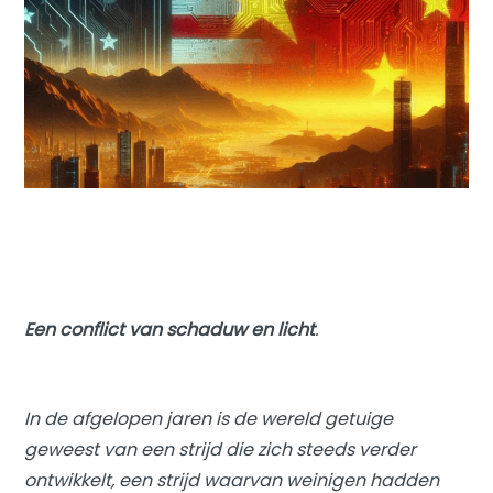
Een conflict van schaduw en licht
.
In de afgelopen jaren is de wereld getuige
geweest van een strijd die zich steeds verder
ontwikkelt, een strijd waarvan weinigen hadden