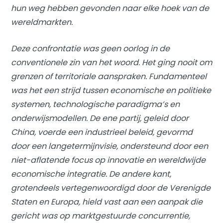
hun weg hebben gevonden naar elke hoek van de
wereldmarkten.
Deze confrontatie was geen oorlog in de
conventionele zin van het woord. Het ging nooit om
grenzen of territoriale aanspraken. Fundamenteel
was het een strijd tussen economische en politieke
systemen, technologische paradigma’s en
onderwijsmodellen. De ene partij, geleid door
China, voerde een industrieel beleid, gevormd
door een langetermijnvisie, ondersteund door een
niet-aflatende focus op innovatie en wereldwijde
economische integratie. De andere kant,
grotendeels vertegenwoordigd door de Verenigde
Staten en Europa, hield vast aan een aanpak die
gericht was op marktgestuurde concurrentie,