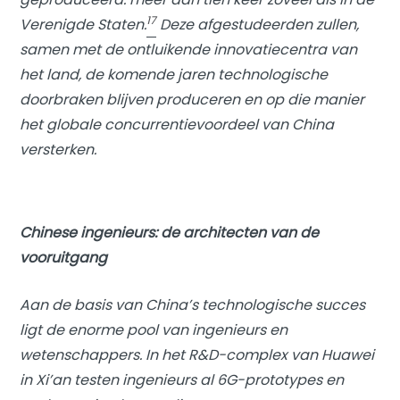
17
Verenigde Staten.
Deze afgestudeerden zullen,
samen met de ontluikende innovatiecentra van
het land, de komende jaren technologische
doorbraken blijven produceren en op die manier
het globale concurrentievoordeel van China
versterken.
Chinese ingenieurs: de architecten van de
vooruitgang
Aan de basis van China’s technologische succes
ligt de enorme pool van ingenieurs en
wetenschappers. In het R&D-complex van Huawei
in Xi’an testen ingenieurs al 6G-prototypes en