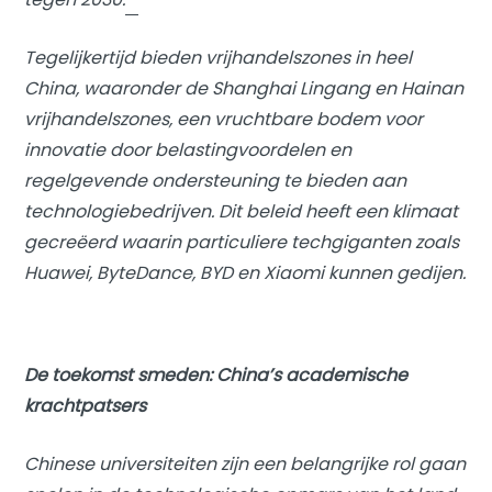
Tegelijkertijd bieden vrijhandelszones in heel
China, waaronder de Shanghai Lingang en Hainan
vrijhandelszones, een vruchtbare bodem voor
innovatie door belastingvoordelen en
regelgevende ondersteuning te bieden aan
technologiebedrijven. Dit beleid heeft een klimaat
gecreëerd waarin particuliere techgiganten zoals
Huawei, ByteDance, BYD en Xiaomi kunnen gedijen.
De toekomst smeden: China’s academische
krachtpatsers
Chinese universiteiten zijn een belangrijke rol gaan