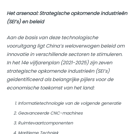
Het arsenaal: Strategische opkomende industrieën
(SEI’s) en beleid
Aan de basis van deze technologische
vooruitgang ligt China’s weloverwogen beleid om
innovatie in verschillende sectoren te stimuleren.
In het 14e vijfjarenplan (2021-2025) zijn zeven
strategische opkomende industrieën (SEI’s)
geïdentificeerd als belangrijke pijlers voor de
economische toekomst van het land:
Informatietechnologie van de volgende generatie
Geavanceerde CNC-machines
Ruimtevaartcomponenten
Maritieme Techniek