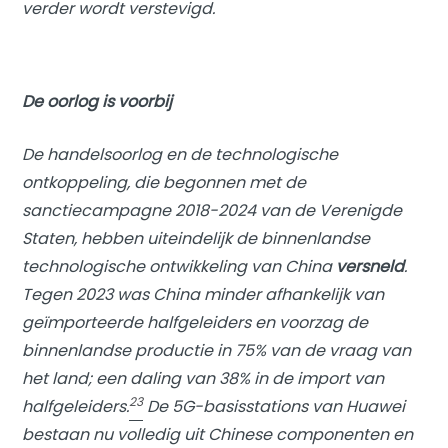
verder wordt verstevigd.
De oorlog is voorbij
De handelsoorlog en de technologische
ontkoppeling, die begonnen met de
sanctiecampagne 2018-2024 van de Verenigde
Staten, hebben uiteindelijk de binnenlandse
technologische ontwikkeling van China
versneld
.
Tegen 2023 was China minder afhankelijk van
geïmporteerde halfgeleiders en voorzag de
binnenlandse productie in 75% van de vraag van
het land; een daling van 38% in de import van
23
halfgeleiders.
De 5G-basisstations van Huawei
bestaan nu volledig uit Chinese componenten en