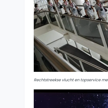
Rechtstreekse vlucht en topservice met