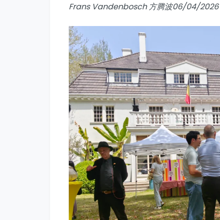
Frans Vandenbosch 方腾波06/04/2026