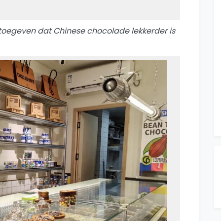
et toegeven dat Chinese chocolade lekkerder is