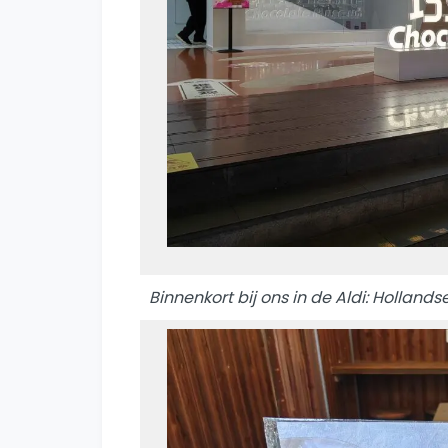
Binnenkort bij ons in de Aldi: Holland