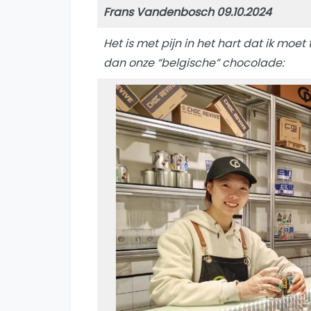
Frans Vandenbosch 09.10.2024
Het is met pijn in het hart dat ik mo
dan onze “belgische” chocolade: