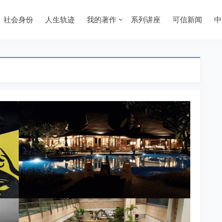
社会身份
人生轨迹
我的著作
系列讲座
可信新闻
中