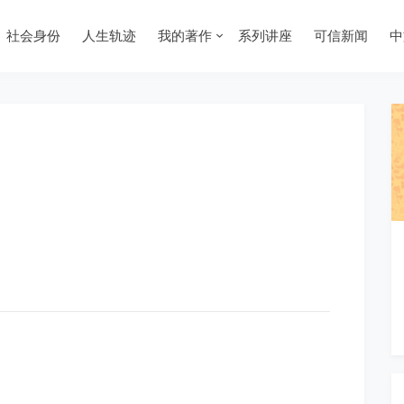
社会身份
人生轨迹
我的著作
系列讲座
可信新闻
中