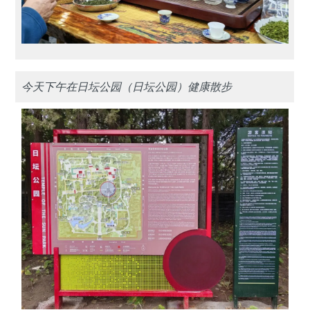
今天下午在日坛公园（日坛公园）健康散步