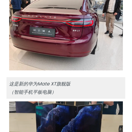
这是新的华为Mate XT旗舰版
（智能手机平板电脑）