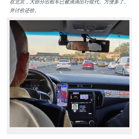
在北京，大部分出租车已被滴滴出行取代。方便多了。
并讨价还价。