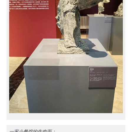
一家小餐馆的牛肉面：