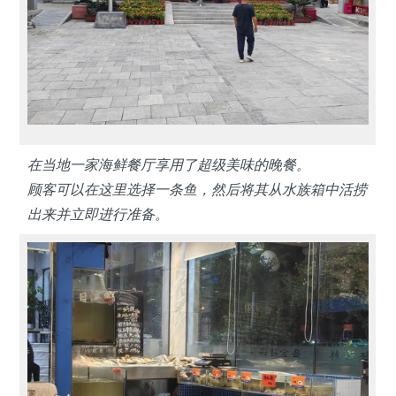
在当地一家海鲜餐厅享用了超级美味的晚餐。
顾客可以在这里选择一条鱼，然后将其从水族箱中活捞
出来并立即进行准备。