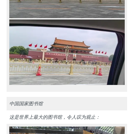
中国国家图书馆
这是世界上最大的图书馆，令人叹为观止：