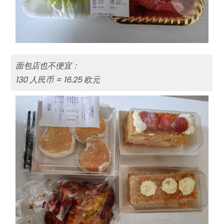
面包店也不便宜：
130 人民币 = 16.25 欧元