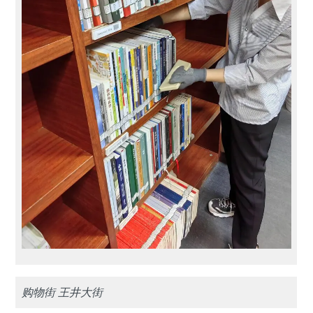
购物街 王井大街