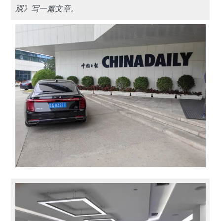
观》写一篇文章。