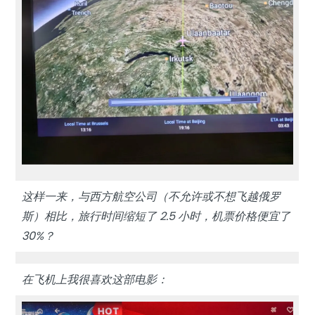
这样一来，与西方航空公司（不允许或不想飞越俄罗
斯）相比，旅行时间缩短了 2.5 小时，机票价格便宜了
30%？
在飞机上我很喜欢这部电影：