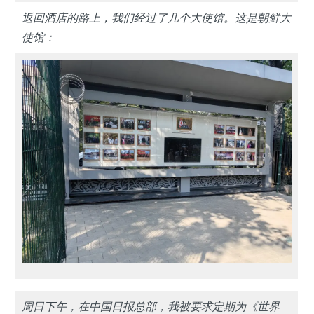
返回酒店的路上，我们经过了几个大使馆。这是朝鲜大
使馆：
周日下午，在中国日报总部，我被要求定期为《世界