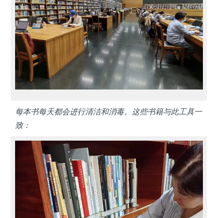
每本书每天都会进行清洁和消毒。这些书籍与此工具一
致：