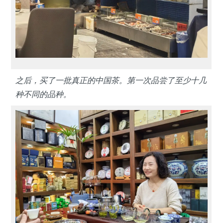
之后，买了一批真正的中国茶。第一次品尝了至少十几
种不同的品种。