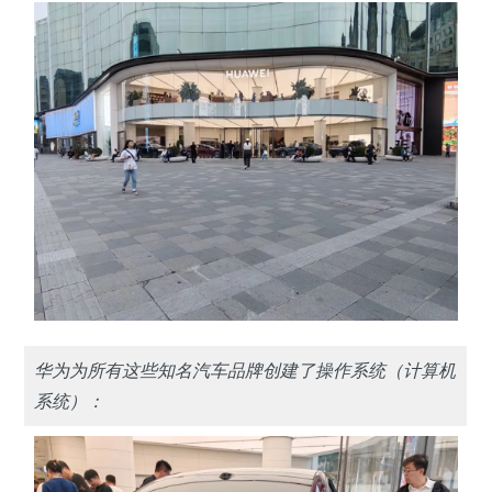
华为为所有这些知名汽车品牌创建了操作系统（计算机
系统）：