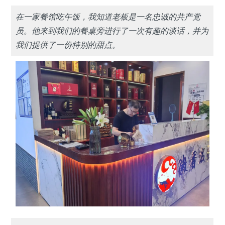
在一家餐馆吃午饭，我知道老板是一名忠诚的共产党
员。他来到我们的餐桌旁进行了一次有趣的谈话，并为
我们提供了一份特别的甜点。