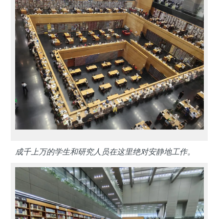
成千上万的学生和研究人员在这里绝对安静地工作。