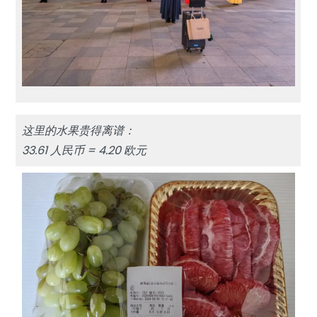
这里的水果贵得离谱：
33.61 人民币 = 4.20 欧元