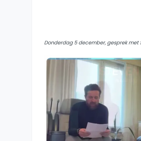
Donderdag 5 december, gesprek met S